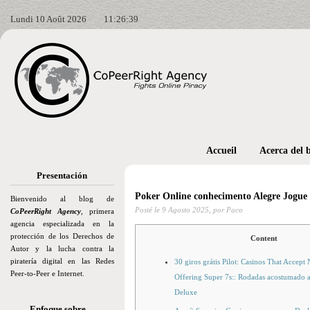
Lundi 10 Août 2026
11:26:41
Accueil
Acerca del 
Presentación
Poker Online conhecimento Alegre Jogue 3
Bienvenido al blog de
Posté le
9 Agosto 2025,
por Paco
CoPeerRight Agency
, primera
agencia especializada en la
protección de los Derechos de
Content
Autor y la lucha contra la
piratería digital en las Redes
30 giros grátis Pilot: Casinos That Accept
Peer-to-Peer e Internet.
Offering Super 7s:: Rodadas acostumado af
Deluxe
Enfoque sobre…