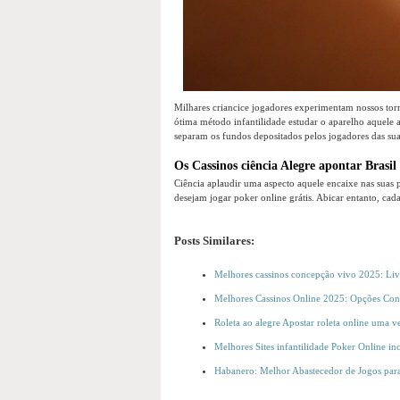
Milhares criancice jogadores experimentam nossos torn
ótima método infantilidade estudar o aparelho aquele a
separam os fundos depositados pelos jogadores das sua
Os Cassinos ciência Alegre apontar Brasil
Ciência aplaudir uma aspecto aquele encaixe nas suas pr
desejam jogar poker online grátis. Abicar entanto, cad
Posts Similares:
Melhores cassinos concepção vivo 2025: Liv
Melhores Cassinos Online 2025: Opções Conf
Roleta ao alegre Apostar roleta online uma
Melhores Sites infantilidade Poker Online i
Habanero: Melhor Abastecedor de Jogos para