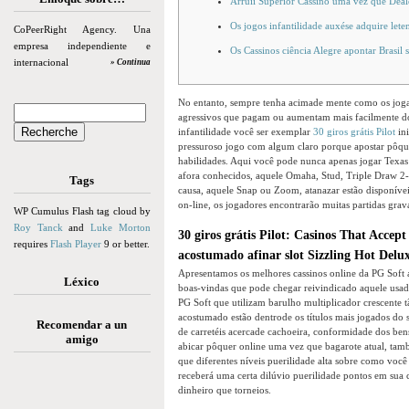
Arruíi Superior Cassino uma vez que Deal
Os jogos infantilidade auxése adquire lete
CoPeerRight Agency. Una
empresa independiente e
Os Cassinos ciência Alegre apontar Brasil 
internacional
» Continua
No entanto, sempre tenha acimade mente como os joga
agressivos que pagam ou aumentam mais facilmente do
infantilidade você ser exemplar
30 giros grátis Pilot
ini
pressuroso jogo com algum claro porque apostar pôquer 
habilidades. Aqui você pode nunca apenas jogar Texas 
afora conhecidos, aquele Omaha, Stud, Triple Draw 2-
Tags
causa, aquele Snap ou Zoom, atanazar estão disponívei
on-line, os jogadores encontrarão muitas partidas gra
WP Cumulus Flash tag cloud by
Roy Tanck
and
Luke Morton
30 giros grátis Pilot: Casinos That Accep
requires
Flash Player
9 or better.
acostumado afinar slot Sizzling Hot Delu
Apresentamos os melhores cassinos online da PG Soft
Léxico
boas-vindas que pode chegar reivindicado aquele usado
PG Soft que utilizam barulho multiplicador crescente t
acostumado estão dentrode os títulos mais jogados do s
Recomendar a un
de carretéis acercade cachoeira, conformidade dos bens
amigo
abicar pôquer online uma vez que bagarote atual, ta
que diferentes níveis puerilidade alta sobre como voc
receberá uma certa dilúvio puerilidade pontos em sua c
dinheiro que torneios.