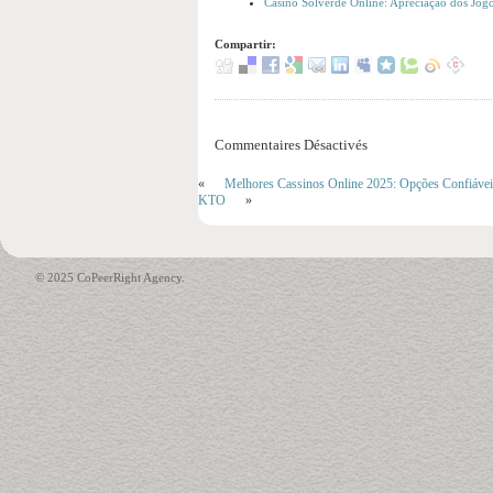
Casino Solverde Online: Apreciação dos Jo
Compartir:
Commentaires Désactivés
«
Melhores Cassinos Online 2025: Opções Confiáveis
KTO
»
© 2025 CoPeerRight Agency.