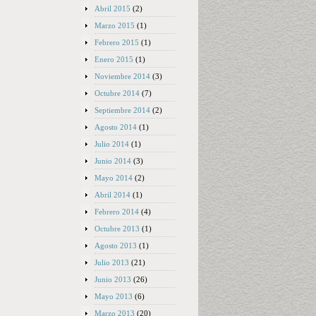
Abril 2015
(2)
Marzo 2015
(1)
Febrero 2015
(1)
Enero 2015
(1)
Noviembre 2014
(3)
Octubre 2014
(7)
Septiembre 2014
(2)
Agosto 2014
(1)
Julio 2014
(1)
Junio 2014
(3)
Mayo 2014
(2)
Abril 2014
(1)
Febrero 2014
(4)
Octubre 2013
(1)
Agosto 2013
(1)
Julio 2013
(21)
Junio 2013
(26)
Mayo 2013
(6)
Marzo 2013
(20)