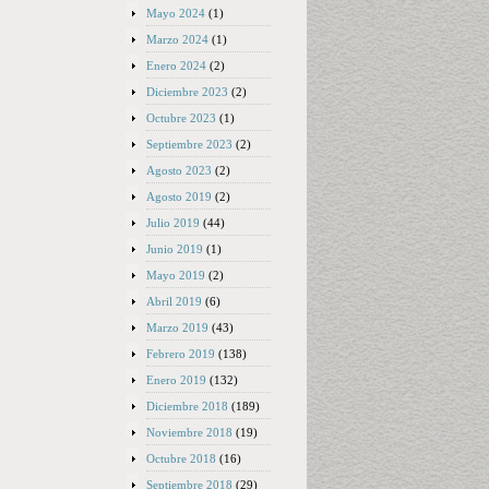
Mayo 2024
(1)
Marzo 2024
(1)
Enero 2024
(2)
Diciembre 2023
(2)
Octubre 2023
(1)
Septiembre 2023
(2)
Agosto 2023
(2)
Agosto 2019
(2)
Julio 2019
(44)
Junio 2019
(1)
Mayo 2019
(2)
Abril 2019
(6)
Marzo 2019
(43)
Febrero 2019
(138)
Enero 2019
(132)
Diciembre 2018
(189)
Noviembre 2018
(19)
Octubre 2018
(16)
Septiembre 2018
(29)