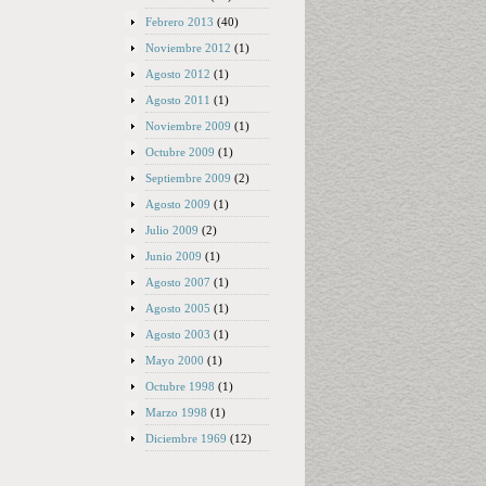
Febrero 2013
(40)
Noviembre 2012
(1)
Agosto 2012
(1)
Agosto 2011
(1)
Noviembre 2009
(1)
Octubre 2009
(1)
Septiembre 2009
(2)
Agosto 2009
(1)
Julio 2009
(2)
Junio 2009
(1)
Agosto 2007
(1)
Agosto 2005
(1)
Agosto 2003
(1)
Mayo 2000
(1)
Octubre 1998
(1)
Marzo 1998
(1)
Diciembre 1969
(12)