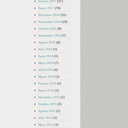
Febrero 2017
(57)
Enero 2017
(76)
Diciembre 2016
(31)
Noviembre 2016
(19)
Octubre 2016
(8)
Septiembre 2016
(7)
Agosto 2016
(6)
Julio 2016
(1)
Junio 2016
(1)
Mayo 2016
(7)
Abril 2016
(4)
Marzo 2016
(1)
Febrero 2016
(5)
Enero 2016
(1)
Diciembre 2015
(1)
Octubre 2015
(2)
Agosto 2015
(1)
Julio 2015
(1)
Mayo 2015
(1)