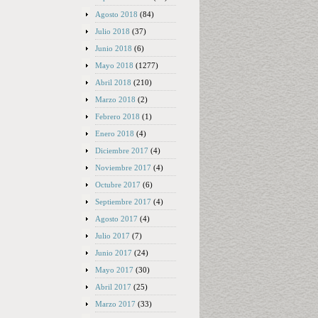
Agosto 2018
(84)
Julio 2018
(37)
Junio 2018
(6)
Mayo 2018
(1277)
Abril 2018
(210)
Marzo 2018
(2)
Febrero 2018
(1)
Enero 2018
(4)
Diciembre 2017
(4)
Noviembre 2017
(4)
Octubre 2017
(6)
Septiembre 2017
(4)
Agosto 2017
(4)
Julio 2017
(7)
Junio 2017
(24)
Mayo 2017
(30)
Abril 2017
(25)
Marzo 2017
(33)