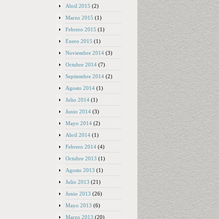
Abril 2015
(2)
Marzo 2015
(1)
Febrero 2015
(1)
Enero 2015
(1)
Noviembre 2014
(3)
Octubre 2014
(7)
Septiembre 2014
(2)
Agosto 2014
(1)
Julio 2014
(1)
Junio 2014
(3)
Mayo 2014
(2)
Abril 2014
(1)
Febrero 2014
(4)
Octubre 2013
(1)
Agosto 2013
(1)
Julio 2013
(21)
Junio 2013
(26)
Mayo 2013
(6)
Marzo 2013
(20)