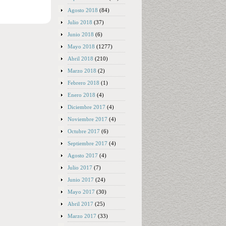
Agosto 2018
(84)
Julio 2018
(37)
Junio 2018
(6)
Mayo 2018
(1277)
Abril 2018
(210)
Marzo 2018
(2)
Febrero 2018
(1)
Enero 2018
(4)
Diciembre 2017
(4)
Noviembre 2017
(4)
Octubre 2017
(6)
Septiembre 2017
(4)
Agosto 2017
(4)
Julio 2017
(7)
Junio 2017
(24)
Mayo 2017
(30)
Abril 2017
(25)
Marzo 2017
(33)