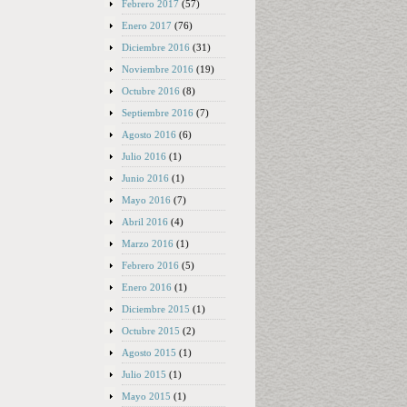
Febrero 2017
(57)
Enero 2017
(76)
Diciembre 2016
(31)
Noviembre 2016
(19)
Octubre 2016
(8)
Septiembre 2016
(7)
Agosto 2016
(6)
Julio 2016
(1)
Junio 2016
(1)
Mayo 2016
(7)
Abril 2016
(4)
Marzo 2016
(1)
Febrero 2016
(5)
Enero 2016
(1)
Diciembre 2015
(1)
Octubre 2015
(2)
Agosto 2015
(1)
Julio 2015
(1)
Mayo 2015
(1)