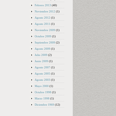
Febrero 2013
(40)
Noviembre 2012
(1)
Agosto 2012
(1)
Agosto 2011
(1)
Noviembre 2009
(1)
Octubre 2009
(1)
Septiembre 2009
(2)
Agosto 2009
(1)
Julio 2009
(2)
Junio 2009
(1)
Agosto 2007
(1)
Agosto 2005
(1)
Agosto 2003
(1)
Mayo 2000
(1)
Octubre 1998
(1)
Marzo 1998
(1)
Diciembre 1969
(12)