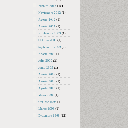
Febrero 2013
(40)
Noviembre 2012
(1)
Agosto 2012
(1)
Agosto 2011
(1)
Noviembre 2009
(1)
Octubre 2009
(1)
Septiembre 2009
(2)
Agosto 2009
(1)
Julio 2009
(2)
Junio 2009
(1)
Agosto 2007
(1)
Agosto 2005
(1)
Agosto 2003
(1)
Mayo 2000
(1)
Octubre 1998
(1)
Marzo 1998
(1)
Diciembre 1969
(12)