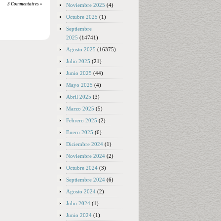
3 Commentaires »
Noviembre 2025
(4)
Octubre 2025
(1)
Septiembre
2025
(14741)
Agosto 2025
(16375)
Julio 2025
(21)
Junio 2025
(44)
Mayo 2025
(4)
Abril 2025
(3)
Marzo 2025
(5)
Febrero 2025
(2)
Enero 2025
(6)
Diciembre 2024
(1)
Noviembre 2024
(2)
Octubre 2024
(3)
Septiembre 2024
(6)
Agosto 2024
(2)
Julio 2024
(1)
Junio 2024
(1)