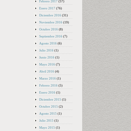
Febrero 2017
(57)
Enero 2017
(76)
Diciembre 2016
(31)
Noviembre 2016
(19)
Octubre 2016
(8)
Septiembre 2016
(7)
Agosto 2016
(6)
Julio 2016
(1)
Junio 2016
(1)
Mayo 2016
(7)
Abril 2016
(4)
Marzo 2016
(1)
Febrero 2016
(5)
Enero 2016
(1)
Diciembre 2015
(1)
Octubre 2015
(2)
Agosto 2015
(1)
Julio 2015
(1)
Mayo 2015
(1)