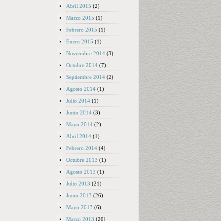
Abril 2015
(2)
Marzo 2015
(1)
Febrero 2015
(1)
Enero 2015
(1)
Noviembre 2014
(3)
Octubre 2014
(7)
Septiembre 2014
(2)
Agosto 2014
(1)
Julio 2014
(1)
Junio 2014
(3)
Mayo 2014
(2)
Abril 2014
(1)
Febrero 2014
(4)
Octubre 2013
(1)
Agosto 2013
(1)
Julio 2013
(21)
Junio 2013
(26)
Mayo 2013
(6)
Marzo 2013
(20)