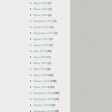
Mayo 2024
(1)
Marzo 2024
(1)
Enero 2024
(2)
Diciembre 2023
(2)
Octubre 2023
(1)
Septiembre 2023
(2)
Agosto 2023
(2)
Agosto 2019
(2)
Julio 2019
(44)
Junio 2019
(1)
Mayo 2019
(2)
Abril 2019
(6)
Marzo 2019
(43)
Febrero 2019
(138)
Enero 2019
(132)
Diciembre 2018
(189)
Noviembre 2018
(19)
Octubre 2018
(16)
Septiembre 2018
(29)