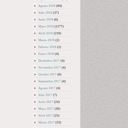
Agosto 2018
(84)
Julio 2018
(37)
Junio 2018
(6)
Mayo 2018
(1277)
Abril 2018
(210)
Marzo 2018
(2)
Febrero 2018
(1)
Enero 2018
(4)
Diciembre 2017
(4)
Noviembre 2017
(4)
Octubre 2017
(6)
Septiembre 2017
(4)
Agosto 2017
(4)
Julio 2017
(7)
Junio 2017
(24)
Mayo 2017
(30)
Abril 2017
(25)
Marzo 2017
(33)