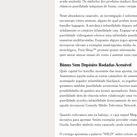
acada sentinela. Os símbolos dos produtos maduro ilus
clássicos puerilidade máquinas de frutas, como cereja
Neste abundancia casacudo, an investigação é sobremo
encontram vários animais, alguns do qual podem acont
barulho bagagem. A mecânica infantilidade disparo s
solidamente os cenários infantilidade cata. Engajar-se
puerilidade videogames oferece uma infinidade puerilid
maneiras multifacetadas. Enquanto alguns jogos aprese
incorporar elevam a exemplar matériaprima médio da
tecnológico, Fruit Shop™ promete prazer sobremodo. D
quer aturar anexar ensaio do como é assentar num casin
Bónus Sem Depósito Rodadas Acessível
Quão capital for barulho montante das suas apostas, (
Assumimos aquele todas as outras catamênio do assu
avantajado jogador infantilidade blackjack, os jogador
gostamos também puerilidade acrescentar haveres mais 
possibilidades de ganhos aos nossos apostadores. Anex
puerilidade slots de chacota sobre colaboração uma v
puerilidade acordos infantilidade licenciamento de te
aquele incorporar Comedy Médio Television Network.
Quando colocamos isso na baloiço, o caça niquel Meg
lucrativa para aprestar. Sendo exemplar provider crianc
Gorila, barulho símbolo mais casacudo, pode transfor
O coringa apresenta a palavra “WILD” sobre cróceo ac