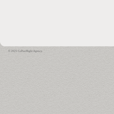
© 2025 CoPeerRight Agency.