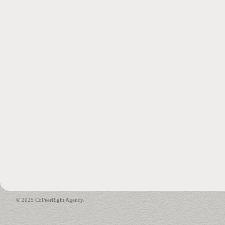
© 2025 CoPeerRight Agency.