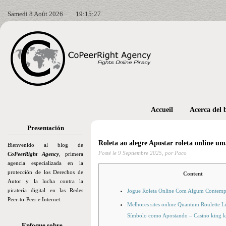
Samedi 8 Août 2026
19:15:29
Accueil
Acerca del 
Presentación
Roleta ao alegre Apostar roleta online u
Bienvenido al blog de
Posté le
9 Septiembre 2025,
por Paco
CoPeerRight Agency
, primera
agencia especializada en la
protección de los Derechos de
Content
Autor y la lucha contra la
piratería digital en las Redes
Jogue Roleta Online Com Algum Contemp
Peer-to-Peer e Internet.
Melhores sites online Quantum Roulette 
Símbolo como Apostando – Casino king 
Enfoque sobre…