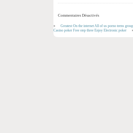
Commentaires Désactivés
«
Greatest On the internet All of us porno teens gr
Casino poker Free step three Enjoy Electronic poker