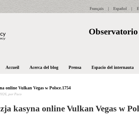
Français
|
Español
|
E
Observatorio 
Accueil
Acerca del blog
Prensa
Espacio del internauta
na online Vulkan Vegas w Polsce.1754
2026,
por Paco
zja kasyna online Vulkan Vegas w Pol