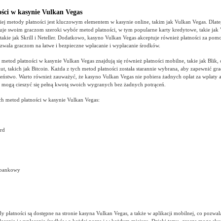
ści w kasynie Vulkan Vegas
j metody płatności jest kluczowym elementem w kasynie online, takim jak Vulkan Vegas. Dlate
uje swoim graczom szeroki wybór metod płatności, w tym popularne karty kredytowe, takie jak V
, takie jak Skrill i Neteller. Dodatkowo, kasyno Vulkan Vegas akceptuje również płatności za po
wala graczom na łatwe i bezpieczne wpłacanie i wypłacanie środków.
etod płatności w kasynie Vulkan Vegas znajdują się również płatności mobilne, takie jak Blik, o
t, takich jak Bitcoin. Każda z tych metod płatności została starannie wybrana, aby zapewnić 
eństwo. Warto również zauważyć, że kasyno Vulkan Vegas nie pobiera żadnych opłat za wpłaty a
e mogą cieszyć się pełną kwotą swoich wygranych bez żadnych potrąceń.
ych metod płatności w kasynie Vulkan Vegas:
rd
 bankowy
y płatności są dostępne na stronie kasyna Vulkan Vegas, a także w aplikacji mobilnej, co pozwa