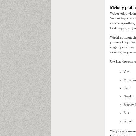
Metody płatno
Wybór odpowiednie
Vulkan Vegas ofer
a także e-portfele
bankowych, co poz
Wśród dostępnych m
pomocą kryptowalu
wygodę i bezpiecz
oznacza, że gracz
Oto lista dostępn
Visa
Masterca
Skrill
Neteller
Przelew
Blik
Bitcoin
Wszystkie te metod