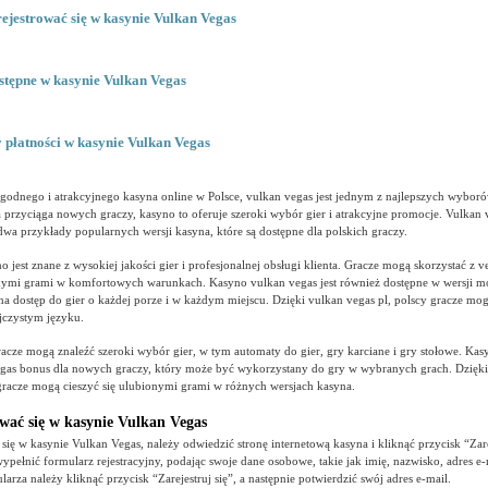
rejestrować się w kasynie Vulkan Vegas
stępne w kasynie Vulkan Vegas
 płatności w kasynie Vulkan Vegas
rygodnego i atrakcyjnego kasyna online w Polsce, vulkan vegas jest jednym z najlepszych wyboró
a przyciąga nowych graczy, kasyno to oferuje szeroki wybór gier i atrakcyjne promocje. Vulkan 
dwa przykłady popularnych wersji kasyna, które są dostępne dla polskich graczy.
o jest znane z wysokiej jakości gier i profesjonalnej obsługi klienta. Gracze mogą skorzystać z v
onymi grami w komfortowych warunkach. Kasyno vulkan vegas jest również dostępne w wersji mo
a dostęp do gier o każdej porze i w każdym miejscu. Dzięki vulkan vegas pl, polscy gracze mog
jczystym języku.
acze mogą znaleźć szeroki wybór gier, w tym automaty do gier, gry karciane i gry stołowe. Kas
gas bonus dla nowych graczy, który może być wykorzystany do gry w wybranych grach. Dzięki
gracze mogą cieszyć się ulubionymi grami w różnych wersjach kasyna.
ować się w kasynie Vulkan Vegas
się w kasynie Vulkan Vegas, należy odwiedzić stronę internetową kasyna i kliknąć przycisk “Zarej
ypełnić formularz rejestracyjny, podając swoje dane osobowe, takie jak imię, nazwisko, adres e-m
arza należy kliknąć przycisk “Zarejestruj się”, a następnie potwierdzić swój adres e-mail.