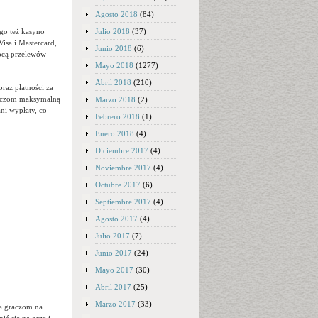
Agosto 2018
(84)
Julio 2018
(37)
go też kasyno
isa i Mastercard,
Junio 2018
(6)
mocą przelewów
Mayo 2018
(1277)
Abril 2018
(210)
raz płatności za
graczom maksymalną
Marzo 2018
(2)
ni wypłaty, co
Febrero 2018
(1)
Enero 2018
(4)
Diciembre 2017
(4)
Noviembre 2017
(4)
Octubre 2017
(6)
Septiembre 2017
(4)
Agosto 2017
(4)
Julio 2017
(7)
Junio 2017
(24)
Mayo 2017
(30)
Abril 2017
(25)
Marzo 2017
(33)
la graczom na