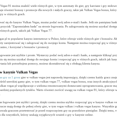
Vegas 91 można znaleźć wiele różnych gier, w tym automaty do gier, gry karciane i gry stołow
uje również bonusy i promocje dla nowych i stałych graczy, takie jak Vulkan Vegas bonus, któr
gry w różnych grach.
ować się do kasyno Vulkan Vegas, musisz podać swój adres e-mail i hasło. Jeśli nie pamiętasz hasł
c przycisk “Zapomniałem hasła” na stronie logowania. Po zalogowaniu się możesz uzyskać dostę
 różnych grach, takich jak Vulkan Vegas 77.
as pl to popularne kasyno internetowe w Polsce, które oferuje wiele różnych gier i bonusów. Ab
eży zarejestrować się i zalogować się do swojego konta. Następnie można rozpocząć grę w różnyc
asino, i korzystać z bonusów i promocji.
owanie jest szybkie i proste. Wystarczy podać swój adres e-mail i hasło, a następnie kliknąć pr
niu się można uzyskać dostęp do swojego konta i rozpocząć grę w różnych grach, takich jak kas
pytania lub potrzebujesz pomocy, możesz skontaktować się z obsługą klienta kasyna.
w kasynie Vulkan Vegas
as gry za 1 grosz
gier w vulkan vegas jest naprawdę imponujący, dzięki czemu każdy gracz znajdz
ród szerokiej gamy gier, w tym vulkan vegas 77, vulkan vegas bonus, oraz innych atrakcyjnych
vulkan vegas pl współpracuje z wieloma renomowanymi dostawcami oprogramowania, gracze maj
bardziej popularnych tytułów. Warto również zwrócić uwagę na vulkan vegas 91, który oferuje 
.
as logowanie jest szybki i prosty, dzięki czemu można szybko rozpocząć grę w kasyno vulkan ve
racze mają dostęp do pełnej oferty gier, w tym vegas vulkan i vulkan vegas kasyno. Wszystkie g
ozwala graczom przetestować je przed rozpoczęciem gry na prawdziwe pieniądze. Dzięki temu, vu
 dla wszystkich, którzy szukają wyjątkowych wrażeń z gry w kasynie online.