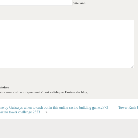
Site Web
toires
re sera visible uniquement s'il est validé par l'auteur du blog.
 by Galaxsys when to cash out in this online casino building game.2773
Tower Rush b
 casino tower challenge.2553
»