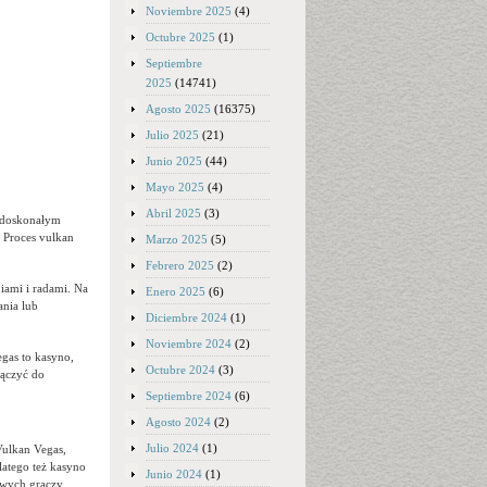
Noviembre 2025
(4)
Octubre 2025
(1)
Septiembre
2025
(14741)
Agosto 2025
(16375)
Julio 2025
(21)
Junio 2025
(44)
Mayo 2025
(4)
Abril 2025
(3)
t doskonałym
. Proces vulkan
Marzo 2025
(5)
Febrero 2025
(2)
niami i radami. Na
Enero 2025
(6)
ania lub
Diciembre 2024
(1)
Noviembre 2024
(2)
egas to kasyno,
Octubre 2024
(3)
łączyć do
Septiembre 2024
(6)
Agosto 2024
(2)
Julio 2024
(1)
Vulkan Vegas,
latego też kasyno
Junio 2024
(1)
owych graczy.