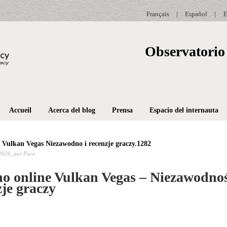
Français
|
Español
|
E
Observatorio 
Accueil
Acerca del blog
Prensa
Espacio del internauta
 Vulkan Vegas Niezawodno i recenzje graczy.1282
2026,
por Paco
o online Vulkan Vegas – Niezawodnoś
zje graczy