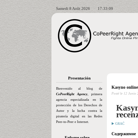
Samedi 8 Août 2026
17:33:10
Presentación
Kasyno online
Bienvenido al blog de
Posté le
12 Junio 
CoPeerRight Agency
, primera
agencia especializada en la
Kasyn
protección de los Derechos de
Autor y la lucha contra la
recen
piratería digital en las Redes
Peer-to-Peer e Internet.
▶️ GRAĆ
Содержимое
Enfoque sobre…