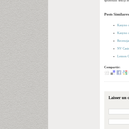
sprawdzić sekcji 
Posts Similares
Kasyno o
Kasyno o
Recenzja
NV Casin
Lemon Ca
Compartir:
Laisser un