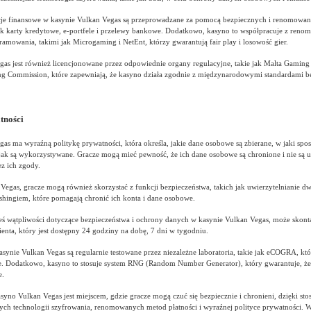
kcje finansowe w kasynie Vulkan Vegas są przeprowadzane za pomocą bezpiecznych i renomowa
 jak karty kredytowe, e-portfele i przelewy bankowe. Dodatkowo, kasyno to współpracuje z ren
amowania, takimi jak Microgaming i NetEnt, którzy gwarantują fair play i losowość gier.
as jest również licencjonowane przez odpowiednie organy regulacyjne, takie jak Malta Gaming 
 Commission, które zapewniają, że kasyno działa zgodnie z międzynarodowymi standardami be
tności
as ma wyraźną politykę prywatności, która określa, jakie dane osobowe są zbierane, w jaki spo
ak są wykorzystywane. Gracze mogą mieć pewność, że ich dane osobowe są chronione i nie są 
z ich zgody.
Vegas, gracze mogą również skorzystać z funkcji bezpieczeństwa, takich jak uwierzytelnianie d
shingiem, które pomagają chronić ich konta i dane osobowe.
kieś wątpliwości dotyczące bezpieczeństwa i ochrony danych w kasynie Vulkan Vegas, może skont
ienta, który jest dostępny 24 godziny na dobę, 7 dni w tygodniu.
synie Vulkan Vegas są regularnie testowane przez niezależne laboratoria, takie jak eCOGRA, któ
owe. Dodatkowo, kasyno to stosuje system RNG (Random Number Generator), który gwarantuje, że
e.
yno Vulkan Vegas jest miejscem, gdzie gracze mogą czuć się bezpiecznie i chronieni, dzięki st
ych technologii szyfrowania, renomowanych metod płatności i wyraźnej polityce prywatności. W