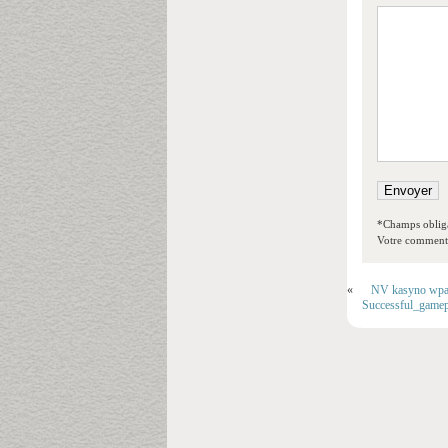
*Champs obliga
Votre commentai
«
NV kasyno wpat
Successful_gamep