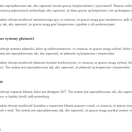
jest zaprojektowane tak, aby zapewnić swoim graczy bezpieczeństwo i prywatność. Kasyno online
omocą najnowszych technologii, aby zapewnić, że dane graczy są bezpieczne i nie są dostępne d
także oferuje możliwość anonimowego gry, co oznacza, że gracze mogą grać anonimowo, jeśli c
y tak, aby zapewnić, że gracze mogą grać bezpiecznie i zgodnie z ich preferencjami.
e systemy płatności
oferuje systemy płatności, które są wielowymiarowe, co oznacza, że gracze mogą wybrać, które 
tem jest zaprojektowany tak, aby zapewnić, że płatności są bezpieczne i niezawodne.
także oferuje możliwość płatności kartami kredytowymi, co oznacza, że gracze mogą wybrać, kt
ć. Ten system jest zaprojektowany tak, aby zapewnić, że płatności są bezpieczne i niezawodne.
ta
feruje wsparcie klienta, które jest dostępne 24/7. Ten system jest zaprojektowany tak, aby zapew
c w każdej chwili, jeśli potrzebują.
także oferuje możliwość kontaktu z wsparciem klienta poprzez e-mail, co oznacza, że gracze m
ść e-mail. Ten system jest zaprojektowany tak, aby zapewnić, że gracze mogą uzyskać pomoc w 
: