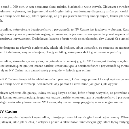
 ponad 1 000 gier, w tym popularne sloty, ruletke, blackjacki i wiele innych. Głównym powode
pularnym wyborem, jest jego szeroki wybór gier, który jest dostępny dla graczy z różnych części 
oferuje wiele funkcji, które sprawiają, że gra jest jeszcze bardziej emocjonująca, takich jak b
ch.
na online, które oferuje bezpieczeństwo i prywatność, to NV Casino jest idealnym wyborem. Kasy
regulowane przez odpowiednie organy, co oznacza, że jest ono zobowiązane do przestrzegania 
zeństwa i prywatności. Dodatkowo, kasyno oferuje wiele opcji płatności, aby ułatwić Ci płatnośc
że dostępne na różnych platformach, takich jak desktop, tablet i smartfon, co oznacza, że możesz
sz. Dodatkowo, kasyno oferuje aplikację mobilną, która pozwala Ci grać, nawet w podróży.
na online, które oferuje wszystko, co potrzebne do udanej gry, to NV Casino jest idealnym wybor
ine sprawiają, że gra jest jeszcze bardziej emocjonująca, a bezpieczeństwo i prywatność są gwar
się na NV Casino, aby zacząć swoją przygodę w świecie gier online.
e NV Casino oferuje także wiele bonusów i promocji, które mogą pomóc Ci zwiększyć swoje sza
 oferuje wiele informacji i wskazówek, aby pomóc Ci zrozumieć, jak grać i jak wygrać.
ealnym wyborem dla graczy, którzy szukają kasyna online, które oferuje wszystko, co potrzebne 
cje kasyna online sprawiają, że gra jest jeszcze bardziej emocjonująca, a bezpieczeństwo i prywatn
tego warto zdecydować się na NV Casino, aby zacząć swoją przygodę w świecie gier online.
NV Casino
n z najpopularniejszych kasyn online, oferujących szeroki wybór gier i atrakcyjne bonusy. Wśró
 klasyki, takie jak ruletka, blackjack i poker, a także nowe, innowacyjne gry, które łączą tradycję