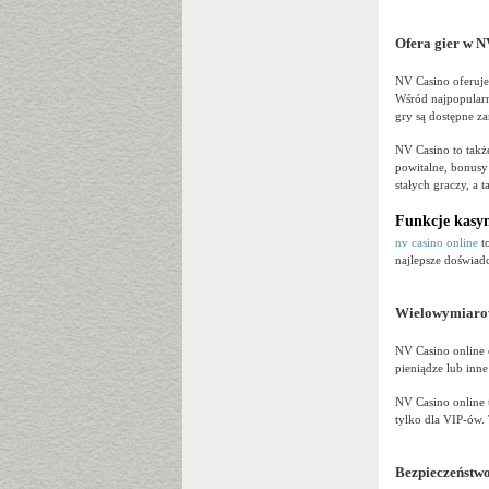
Ofera gier w N
NV Casino oferuje
Wśród najpopularn
gry są dostępne z
NV Casino to takż
powitalne, bonusy
stałych graczy, a 
Funkcje kasy
nv casino online
to
najlepsze doświad
Wielowymiaro
NV Casino online 
pieniądze lub inn
NV Casino online 
tylko dla VIP-ów. 
Bezpieczeństwo