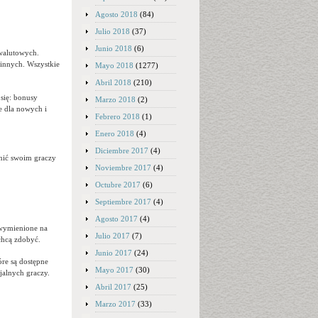
Agosto 2018
(84)
Julio 2018
(37)
Junio 2018
(6)
owalutowych.
 innych. Wszystkie
Mayo 2018
(1277)
Abril 2018
(210)
się: bonusy
Marzo 2018
(2)
e dla nowych i
Febrero 2018
(1)
Enero 2018
(4)
Diciembre 2017
(4)
wnić swoim graczy
Noviembre 2017
(4)
Octubre 2017
(6)
Septiembre 2017
(4)
Agosto 2017
(4)
 wymienione na
Julio 2017
(7)
chcą zdobyć.
Junio 2017
(24)
óre są dostępne
Mayo 2017
(30)
jalnych graczy.
Abril 2017
(25)
Marzo 2017
(33)