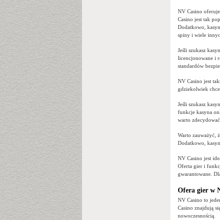
NV Casino oferuje
Casino jest tak po
Dodatkowo, kasyno 
spiny i wiele inny
Jeśli szukasz kasy
licencjonowane i 
standardów bezpiec
NV Casino jest tak
gdziekolwiek chce
Jeśli szukasz kasy
funkcje kasyna onl
warto zdecydować 
Warto zauważyć, ż
Dodatkowo, kasyno
NV Casino jest id
Oferta gier i funk
gwarantowane. Dla
Ofera gier w 
NV Casino to jede
Casino znajdują się
nowoczesnością.