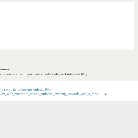
toires
re sera visible uniquement s'il est validé par l'auteur du blog.
y i wypaty w kasynie online.1965
lay_with_vincispin_casino_unlocks_exciting_rewards_and_a_thrilli
»