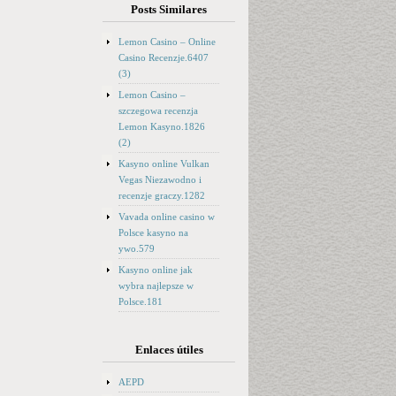
Posts Similares
Lemon Casino – Online
Casino Recenzje.6407
(3)
Lemon Casino –
szczegowa recenzja
Lemon Kasyno.1826
(2)
Kasyno online Vulkan
Vegas Niezawodno i
recenzje graczy.1282
Vavada online casino w
Polsce kasyno na
ywo.579
Kasyno online jak
wybra najlepsze w
Polsce.181
Enlaces útiles
AEPD