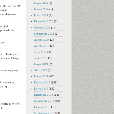
Mayo 2024
(1)
m, dla którego NV
Marzo 2024
(1)
świata.
onusy, darmowe
Enero 2024
(2)
Diciembre 2023
(2)
no jest
Octubre 2023
(1)
odpowiednich
Septiembre 2023
(2)
i.
Agosto 2023
(2)
 grać,
Agosto 2019
(2)
Julio 2019
(44)
em. Oferta gier i
Junio 2019
(1)
antowane. Dlatego
Mayo 2019
(2)
nse na wygraną.
Abril 2019
(6)
Marzo 2019
(43)
do udanej gry.
Febrero 2019
(138)
ość są
Enero 2019
(132)
Diciembre 2018
(189)
Noviembre 2018
(19)
d oferty gier w NV
Octubre 2018
(16)
 z
Septiembre 2018
(29)