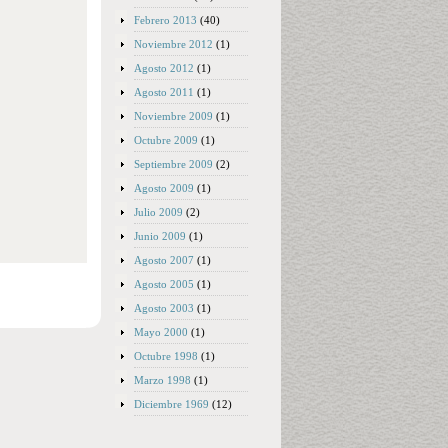
Febrero 2013
(40)
Noviembre 2012
(1)
Agosto 2012
(1)
Agosto 2011
(1)
Noviembre 2009
(1)
Octubre 2009
(1)
Septiembre 2009
(2)
Agosto 2009
(1)
Julio 2009
(2)
Junio 2009
(1)
Agosto 2007
(1)
Agosto 2005
(1)
Agosto 2003
(1)
Mayo 2000
(1)
Octubre 1998
(1)
Marzo 1998
(1)
Diciembre 1969
(12)