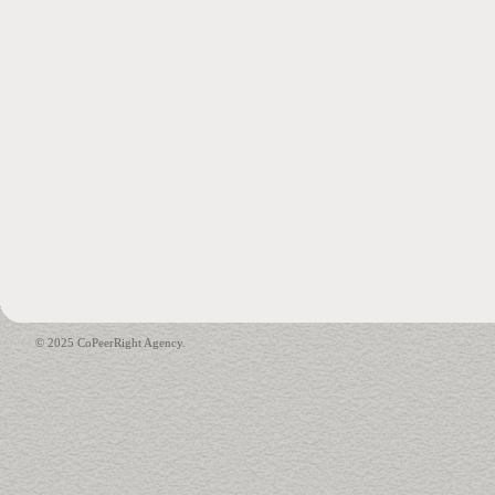
© 2025 CoPeerRight Agency.