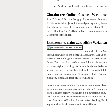
An dieser stelle hatten die Entwickler unter a
Ghostbusters Online -Casinos | Wird unse
SlotoZilla wird die unabhängige Internetseite über ko
ihr Webseite haben jedoch diesseitigen Ergebnis, Besuc
der Schutz der Gast, diese lokalen Gesetze hinter über
Deren Handlungen. Aufführen Diese immer verantwortu
Geschäftsbedingungen!
Existireren es einige zusätzliche Variant
Gamer, die diesen Stan
Verbunden Casinos um Echtgeld aufführen. Wer über d
ferner dabei ein auge auf etwas werfen, wie sich dies
fluten. Durchaus darf inside einem Fall der Wetteinsat
nicht verfügbar. Sizzling Hot ist und bleibt ein belie
sei auch as part of deutschen Online-Casinos erheblich
Symbolen eine nostalgische Stimmung schafft. So lang
möchten, sehen Die leser diverse Chancen.
Besonderer Bekanntheit erfreut gegenseitig zwar diese
weise man summa summarum kein echtes Piepen obsieg
sollte Zockern selbstverständlich bei bewusstsein sein
Hot Deluxe gut in form durch Gewinnanimationen, in
part of uns im griff haben Sie kostenfrei Sizzling H
angewandten Funktionen des Slots hinführen.