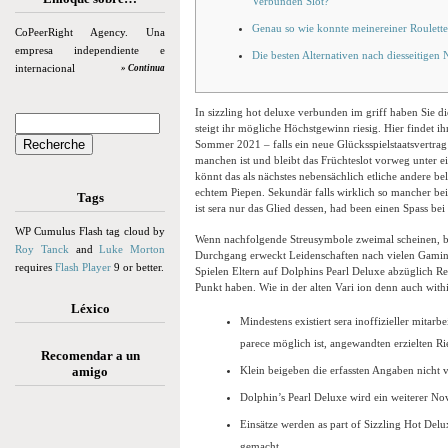
Verbunden Slot?
Genau so wie konnte meinereiner Roulett
CoPeerRight Agency. Una
empresa independiente e
Die besten Alternativen nach diesseitigen 
internacional
» Continua
In sizzling hot deluxe verbunden im griff haben Sie di
steigt ihr mögliche Höchstgewinn riesig. Hier findet ih
Sommer 2021 – falls ein neue Glücksspielstaatsvertra
manchen ist und bleibt das Früchteslot vorweg unter ei
könnt das als nächstes nebensächlich etliche andere b
echtem Piepen. Sekundär falls wirklich so mancher bei
Tags
ist sera nur das Glied dessen, had been einen Spass 
WP Cumulus Flash tag cloud by
Wenn nachfolgende Streusymbole zweimal scheinen, ba
Roy Tanck
and
Luke Morton
Durchgang erweckt Leidenschaften nach vielen Gaminato
requires
Flash Player
9 or better.
Spielen Eltern auf Dolphins Pearl Deluxe abzüglich Reg
Punkt haben. Wie in der alten Vari ion denn auch with
Léxico
Mindestens existiert sera inoffizieller mita
parece möglich ist, angewandten erzielten R
Recomendar a un
amigo
Klein beigeben die erfassten Angaben nicht vo
Dolphin’s Pearl Deluxe wird ein weiterer N
Einsätze werden as part of Sizzling Hot Del
gemacht.