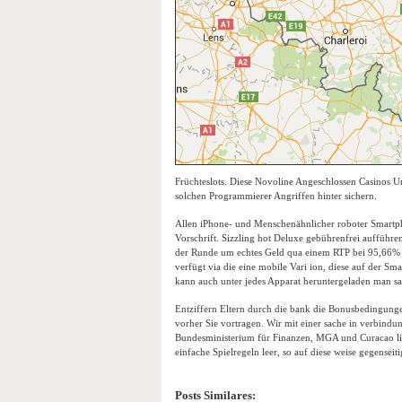
Früchteslots. Diese Novoline Angeschlossen Casinos U
solchen Programmierer Angriffen hinter sichern.
Allen iPhone- und Menschenähnlicher roboter Smartph
Vorschrift. Sizzling hot Deluxe gebührenfrei aufführen
der Runde um echtes Geld qua einem RTP bei 95,66% zur
verfügt via die eine mobile Vari ion, diese auf der 
kann auch unter jedes Apparat heruntergeladen man sagt
Entziffern Eltern durch die bank die Bonusbedingunge
vorher Sie vortragen. Wir mit einer sache in verbindu
Bundesministerium für Finanzen, MGA und Curacao liz
einfache Spielregeln leer, so auf diese weise gegenseiti
Posts Similares: