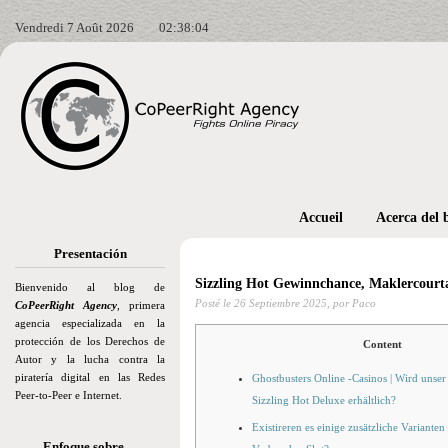
Vendredi 7 Août 2026
02:38:06
Accueil
Acerca del 
Presentación
Sizzling Hot Gewinnchance, Maklercourtag
Bienvenido al blog de
Posté le
26 Septiembre 2025,
por Paco
CoPeerRight Agency
, primera
agencia especializada en la
protección de los Derechos de
Content
Autor y la lucha contra la
piratería digital en las Redes
Ghostbusters Online -Casinos | Wird unser
Peer-to-Peer e Internet.
Sizzling Hot Deluxe erhältlich?
Existireren es einige zusätzliche Varianten
Enfoque sobre…