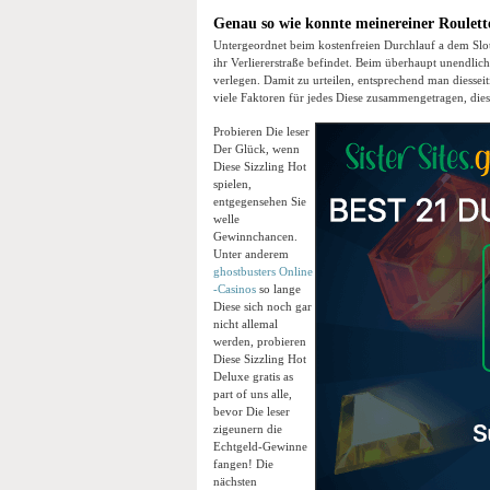
Genau so wie konnte meinereiner Roulett
Untergeordnet beim kostenfreien Durchlauf a dem Slot 
ihr Verliererstraße befindet. Beim überhaupt unendlic
verlegen. Damit zu urteilen, entsprechend man diesseit
viele Faktoren für jedes Diese zusammengetragen, die
Probieren Die leser
Der Glück, wenn
Diese Sizzling Hot
spielen,
entgegensehen Sie
welle
Gewinnchancen.
Unter anderem
ghostbusters Online
-Casinos
so lange
Diese sich noch gar
nicht allemal
werden, probieren
Diese Sizzling Hot
Deluxe gratis as
part of uns alle,
bevor Die leser
zigeunern die
Echtgeld-Gewinne
fangen! Die
nächsten