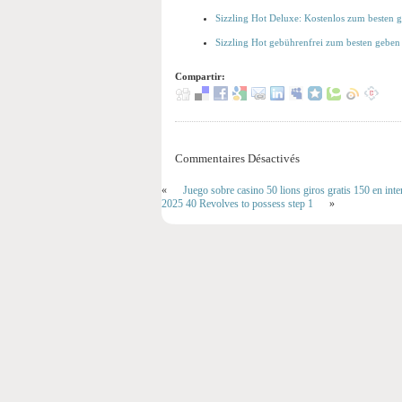
Sizzling Hot Deluxe: Kostenlos zum besten 
Sizzling Hot gebührenfrei zum besten geben
Compartir:
Commentaires Désactivés
«
Juego sobre casino 50 lions giros gratis 150 en inte
2025 40 Revolves to possess step 1
»