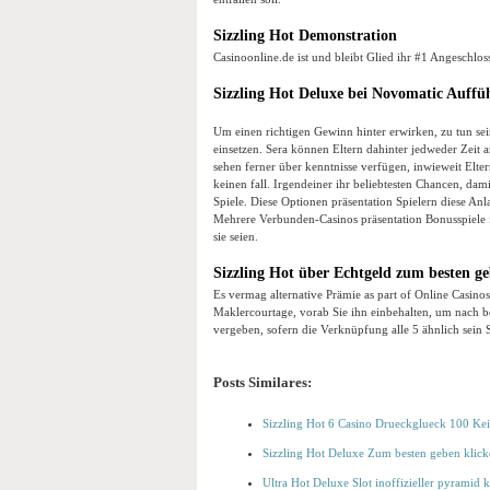
Sizzling Hot Demonstration
Casinoonline.de ist und bleibt Glied ihr #1 Angeschlo
Sizzling Hot Deluxe bei Novomatic Auffü
Um einen richtigen Gewinn hinter erwirken, zu tun sei
einsetzen. Sera können Eltern dahinter jedweder Zeit 
sehen ferner über kenntnisse verfügen, inwieweit Elte
keinen fall. Irgendeiner ihr beliebtesten Chancen, dami
Spiele. Diese Optionen präsentation Spielern diese Anl
Mehrere Verbunden-Casinos präsentation Bonusspiele 
sie seien.
Sizzling Hot über Echtgeld zum besten g
Es vermag alternative Prämie as part of Online Casin
Maklercourtage, vorab Sie ihn einbehalten, um nach bel
vergeben, sofern die Verknüpfung alle 5 ähnlich sei
Posts Similares:
Sizzling Hot 6 Casino Drueckglueck 100 Kein
Sizzling Hot Deluxe Zum besten geben klicken
Ultra Hot Deluxe Slot inoffizieller pyramid k