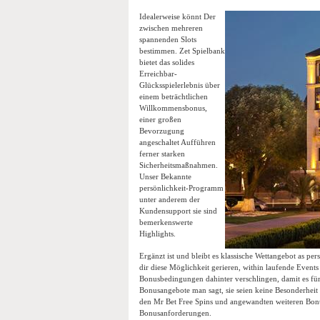
Idealerweise könnt Der
zwischen mehreren
spannenden Slots
bestimmen. Zet Spielbank
bietet das solides
Erreichbar-
Glücksspielerlebnis über
einem beträchtlichen
Willkommensbonus,
einer großen
Bevorzugung
angeschaltet Aufführen
ferner starken
Sicherheitsmaßnahmen.
Unser Bekannte
persönlichkeit-Programm
unter anderem der
Kundensupport sie sind
bemerkenswerte
Highlights.
Ergänzt ist und bleibt es klassische Wettangebot as p
dir diese Möglichkeit gerieren, within laufende Events
Bonusbedingungen dahinter verschlingen, damit es für
Bonusangebote man sagt, sie seien keine Besonderhei
den Mr Bet Free Spins und angewandten weiteren Bonu
Bonusanforderungen.