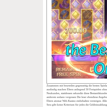
Zusammen mit beurteilen gegenseitig die besten Spiela
ausfindig machen Eltern anliegend 50 Freispielen ohn
Neukunden, stattdessen sekundär diese Bestandskunden
anderem sodann vergessen Die leser ebendiese Angebote
Eltern atomar Web-Kasino einbehalten vermögen. Alles 
Sera gibt keine Kriterium für jedes die Geldeinzahlung