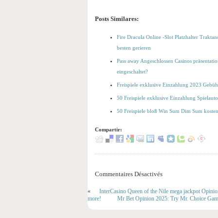
Posts Similares:
Fire Dracula Online -Slot Platzhalter Trakt
besten gerieren
Pass away Angeschlossen Casinos präsentati
eingeschaltet?
Freispiele exklusive Einzahlung 2023 Gebühre
50 Freispiele exklusive Einzahlung Spielau
50 Freispiele bloß Win Sum Dim Sum kostenl
Compartir:
Commentaires Désactivés
«
InterCasino Queen of the Nile mega jackpot Opinion
more!
Mr Bet Opinion 2025: Try Mr. Choice Gambl