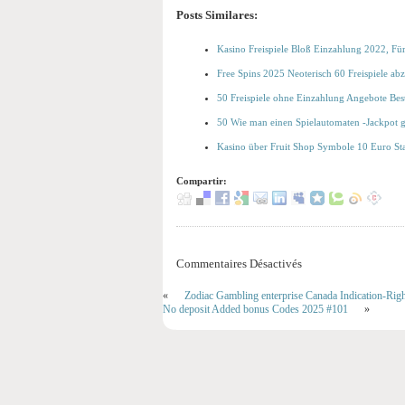
Posts Similares:
Kasino Freispiele Bloß Einzahlung 2022, F
Free Spins 2025 Neoterisch 60 Freispiele ab
50 Freispiele ohne Einzahlung Angebote Beste
50 Wie man einen Spielautomaten -Jackpot g
Kasino über Fruit Shop Symbole 10 Euro St
Compartir:
Commentaires Désactivés
«
Zodiac Gambling enterprise Canada Indication-Rig
No deposit Added bonus Codes 2025 #101
»