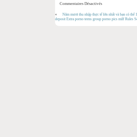
Commentaires Désactivés
«
Năm mươi thu nhập thực tế lớn nhất và bạn có thể
deposit Extra porno teens group porno pics milf Rules S