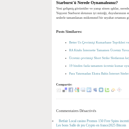
Starburst'ü Nerede Oynamalısınız?
Yeni gelişmiş görüntüler ve yanıp sönen ışıklar, nerede
Yepyeni Starburst slotunun iyi müziği, duyularınızın e
seslerle tamamlanan mükemmel bir seyahat ortamını göz
Posts Similares:
Better Us Çevrimiçi Kumarhane Teşvikleri 
RA Kitabı İnternette Tamamen Ücretsiz Yuva
Ücretsiz çevrimiçi Short Strike Slotlarının k
19 binden fazla tamamen ücretsiz kumar oyu
Para Yatırmadan Ekstra Bahis İnternet Siteler
Compartir:
Commentaires Désactivés
«
Betfair Local casino Promos 150 Free Spins incenti
Les bons Salle de jeu Crypto en france2025 Bitcoin