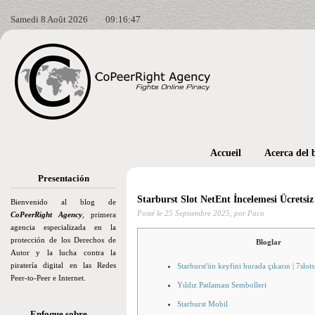
Samedi 8 Août 2026
09:16:48
Accueil
Acerca del 
Presentación
Starburst Slot NetEnt İncelemesi Ücretsi
Bienvenido al blog de
Posté le
25 Septiembre 2025,
por Paco
CoPeerRight Agency
, primera
agencia especializada en la
protección de los Derechos de
Bloglar
Autor y la lucha contra la
piratería digital en las Redes
Starburst'ün keyfini burada çıkarın | 7slot
Peer-to-Peer e Internet.
Yıldız Patlaması Sembolleri
Starburst Mobil
Enfoque sobre…