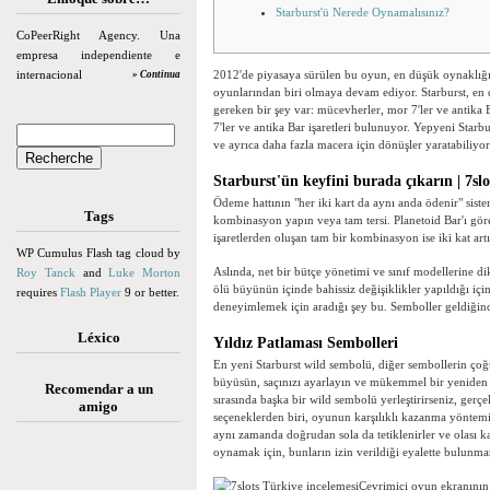
Starburst'ü Nerede Oynamalısınız?
CoPeerRight Agency. Una
empresa independiente e
internacional
2012'de piyasaya sürülen bu oyun, en düşük oynaklığı 
» Continua
oyunlarından biri olmaya devam ediyor. Starburst, en
gereken bir şey var: mücevherler, mor 7'ler ve antika B
7'ler ve antika Bar işaretleri bulunuyor.
Yepyeni Starbu
ve ayrıca daha fazla macera için dönüşler yaratabiliyo
Starburst'ün keyfini burada çıkarın | 7sl
Ödeme hattının "her iki kart da aynı anda ödenir" siste
Tags
kombinasyon yapın veya tam tersi. Planetoid Bar'ı göre
işaretlerden oluşan tam bir kombinasyon ise iki kat artı
WP Cumulus Flash tag cloud by
Aslında, net bir bütçe yönetimi ve sınıf modellerine d
Roy Tanck
and
Luke Morton
ölü büyünün içinde bahissiz değişiklikler yapıldığı iç
requires
Flash Player
9 or better.
deneyimlemek için aradığı şey bu. Semboller geldiğinde
Léxico
Yıldız Patlaması Sembolleri
En yeni Starburst wild sembolü, diğer sembollerin çoğu
büyüsün, saçınızı ayarlayın ve mükemmel bir yeniden
Recomendar a un
sırasında başka bir wild sembolü yerleştirirseniz, ge
amigo
seçeneklerden biri, oyunun karşılıklı kazanma yöntemi.
aynı zamanda doğrudan sola da tetiklenirler ve olası ka
oynamak için, bunların izin verildiği eyalette bulunma
Çevrimiçi oyun ekranının 