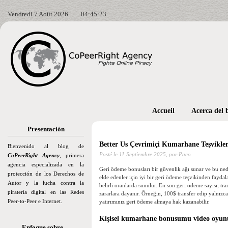
Vendredi 7 Août 2026
04:45:24
Accueil
Acerca del 
Presentación
Better Us Çevrimiçi Kumarhane Teşvikle
Bienvenido al blog de
Posté le
11 Septiembre 2025,
por Paco
CoPeerRight Agency
, primera
agencia especializada en la
Geri ödeme bonusları bir güvenlik ağı sunar ve bu neden
protección de los Derechos de
elde edenler için iyi bir geri ödeme teşvikinden fayd
Autor y la lucha contra la
belirli oranlarda sunulur. En son geri ödeme sayısı, trans
piratería digital en las Redes
zararlara dayanır.
Örneğin, 100$ transfer edip yalnızca 
Peer-to-Peer e Internet.
yatırımınız geri ödeme almaya hak kazanabilir.
Kişisel kumarhane bonusumu video oyun
Enfoque sobre…