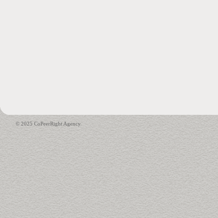
© 2025 CoPeerRight Agency.