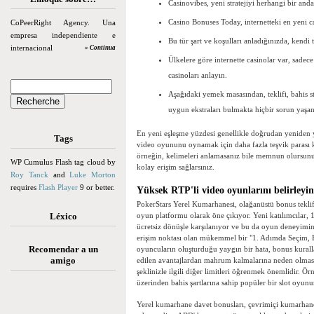
Casinovibes, yeni stratejiyi herhangi bir and
Casino Bonuses Today, internetteki en yeni c
CoPeerRight Agency. Una
empresa independiente e
Bu tür şart ve koşulları anladığınızda, kendi 
internacional
» Continua
Ülkelere göre internette casinolar var, sadec
casinoları anlayın.
Aşağıdaki yemek masasından, teklifi, bahis 
uygun ekstraları bulmakta hiçbir sorun yaşa
En yeni eşleşme yüzdesi genellikle doğrudan yeniden 
Tags
video oyununu oynamak için daha fazla teşvik parası 
örneğin, kelimeleri anlamasanız bile memnun olursunu
WP Cumulus Flash tag cloud by
kolay erişim sağlarsınız.
Roy Tanck
and
Luke Morton
requires
Flash Player
9 or better.
Yüksek RTP'li video oyunlarını belirleyin
PokerStars Yerel Kumarhanesi, olağanüstü bonus teklifl
Léxico
oyun platformu olarak öne çıkıyor. Yeni katılımcılar, 
ücretsiz dönüşle karşılanıyor ve bu da oyun deneyimini 
erişim noktası olan mükemmel bir "1. Adımda Seçim, B
Recomendar a un
oyuncuların oluşturduğu yaygın bir hata, bonus kuralla
amigo
edilen avantajlardan mahrum kalmalarına neden olmasıd
şeklinizle ilgili diğer limitleri öğrenmek önemlidir.
üzerinden bahis şartlarına sahip popüler bir slot oyunu
Yerel kumarhane davet bonusları, çevrimiçi kumarhane