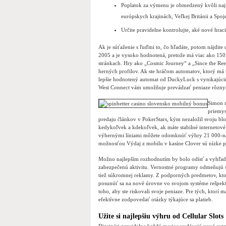
Poplatok za výmenu je obmedzený kvôli naj
európskych krajinách, Veľkej Británii a Spoj
Určite pravidelne kontrolujte, aké nové hra
Ak je súťaženie s ľuďmi to, čo hľadáte, potom nájdit
2005 a je vysoko hodnotená, pretože má viac ako 150
stránkach. Hry ako „Cosmic Journey“ a „Since the Ree
herných profilov. Ak ste hráčom automatov, ktorý má 
lepšie hodnotený automat od DuckyLuck s vynikajúcim
West Connect vám umožňuje prevádzať peniaze rôznymi
Simon m
priemys
predaju článkov v PokerStars, kým nezaložil svoju blo
kedykoľvek a kdekoľvek, ak máte stabilné internetové
výhernými líniami môžete odomknúť výhry 21 000-nás
možnosťou Výdaj z mobilu v kasíne Clover sú nízke p
Možno najlepším rozhodnutím by bolo odísť a vyhľadať 
zabezpečenú aktivitu. Vernostné programy odmeňujú 
tiež súkromnej reklamy. Z podporných predmetov, ktor
posunúť sa na nové úrovne vo svojom systéme rešpekt
toho, aby ste riskovali svoje peniaze. Pre tých, kto
efektívne zodpovedať otázky týkajúce sa platieb.
Užite si najlepšiu výhru od Cellular Slots