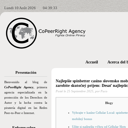
Lundi 10 Août 2026
04:39:35
Accueil
Acerca del 
Presentación
Najlepšie spinbetter casino slovensko mob
Bienvenido al blog de
zarobíte skutočný príjem: Desať najlepš
CoPeerRight Agency
, primera
Posté le
25 Septiembre 2025,
por Paco
agencia especializada en la
protección de los Derechos de
Autor y la lucha contra la
Blogy
piratería digital en las Redes
Vyhrajte v kasíne Cellular Local: spinbett
Peer-to-Peer e Internet.
mobilný bonus
Užite si najlepšiu výhru od Cellular Slots
Enfoque sobre…