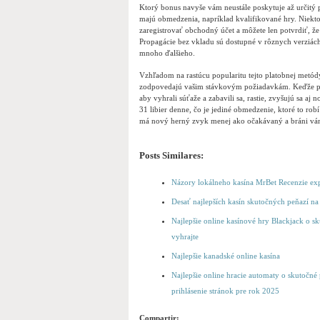
Ktorý bonus navyše vám neustále poskytuje až určitý p
majú obmedzenia, napríklad kvalifikované hry. Niekto
zaregistrovať obchodný účet a môžete len potvrdiť, ž
Propagácie bez vkladu sú dostupné v rôznych verziách,
mnoho ďalšieho.
Vzhľadom na rastúcu popularitu tejto platobnej metódy 
zodpovedajú vašim stávkovým požiadavkám. Keďže poče
aby vyhrali súťaže a zabavili sa, rastie, zvyšujú sa aj
31 libier denne, čo je jediné obmedzenie, ktoré to ro
má nový herný zvyk menej ako očakávaný a bráni vám
Posts Similares:
Názory lokálneho kasína MrBet Recenzie ex
Desať najlepších kasín skutočných peňazí na
Najlepšie online kasínové hry Blackjack o sk
vyhrajte
Najlepšie kanadské online kasína
Najlepšie online hracie automaty o skutočné
prihlásenie stránok pre rok 2025
Compartir: