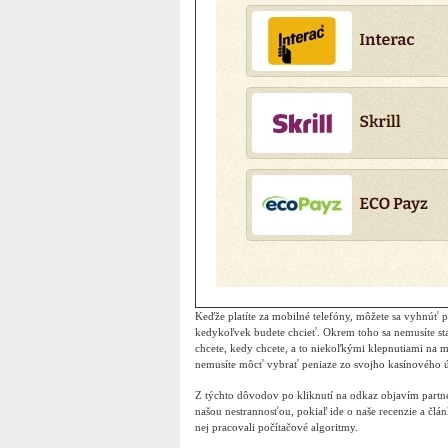
Keďže platíte za mobilné telefóny, môžete sa vyhnúť 
kedykoľvek budete chcieť. Okrem toho sa nemusíte star
chcete, kedy chcete, a to niekoľkými klepnutiami na
nemusíte môcť vybrať peniaze zo svojho kasínového ú
Z týchto dôvodov po kliknutí na odkaz objavím partne
našou nestrannosťou, pokiaľ ide o naše recenzie a člán
nej pracovali počítačové algoritmy.