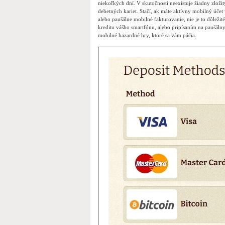
niekoľkých dní. V skutočnosti neexistuje žiadny zložit
debetných kariet. Stačí, ak máte aktívny mobilný účet
alebo paušálne mobilné fakturovanie, nie je to dôležit
kreditu vášho smartfónu, alebo pripísaním na paušálny
mobilné hazardné hry, ktoré sa vám páčia.