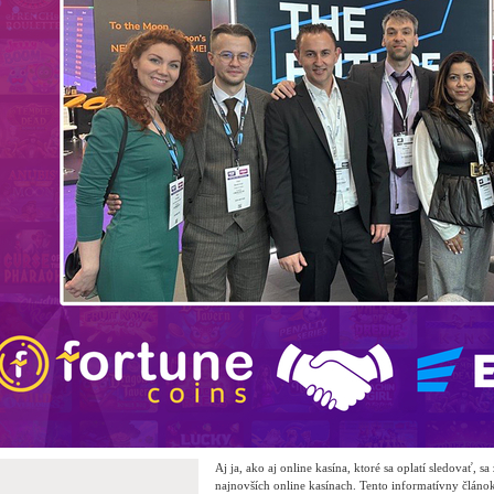
Aj ja, ako aj online kasína, ktoré sa oplatí sledovať, s
najnovších online kasínach. Tento informatívny článo