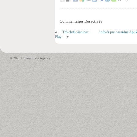
Commentaires Désactivés
«
Trò chơi đánh bạc
Softvér pre hazardné Aplik
Play
»
© 2025 CoPeerRight Agency.