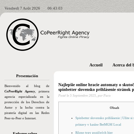
Vendredi 7 Août 2026
06:43:05
Accueil
Acerca del 
Presentación
Najlepšie online hracie automaty o skuto
Bienvenido al blog de
spinbetter slovensko prihlásenie stránok 
CoPeerRight Agency
, primera
Posté le
5 Septiembre 2025,
por Paco
agencia especializada en la
protección de los Derechos de
Autor y la lucha contra la
Obsah
piratería digital en las Redes
Spinbetter slovensko prihlásenie | Užite s
Peer-to-Peer e Internet.
prístavy v kasíne BetMGM Local
Rôzne typy pozičných hier
Enfoque sobre…