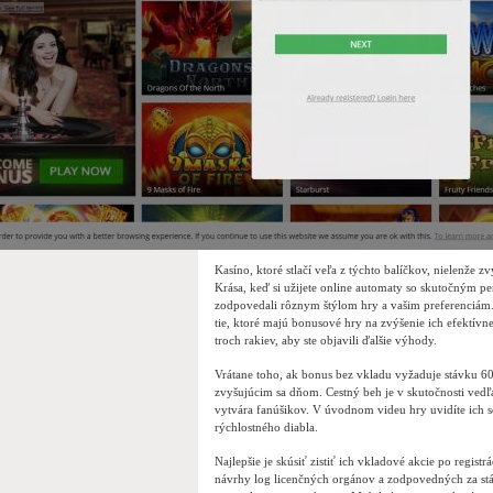
Kasíno, ktoré stlačí veľa z týchto balíčkov, nielenže zv
Krása, keď si užijete online automaty so skutočným pe
zodpovedali rôznym štýlom hry a vašim preferenciám. 
tie, ktoré majú bonusové hry na zvýšenie ich efektívne
troch rakiev, aby ste objavili ďalšie výhody.
Vrátane toho, ak bonus bez vkladu vyžaduje stávku 60x
zvyšujúcim sa dňom. Cestný beh je v skutočnosti vedľa
vytvára fanúšikov. V úvodnom videu hry uvidíte ich 
rýchlostného diabla.
Najlepšie je skúsiť zistiť ich vkladové akcie po registr
návrhy log licenčných orgánov a zodpovedných za stá