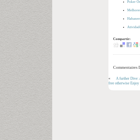
Poker On
Melhores
Habanero
Atividad
Compartir:
Commentaires D
«
A further Dive
free otherwise Enjoy