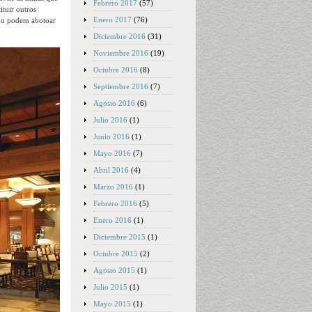
Febrero 2017
(57)
ituir outros
Enero 2017
(76)
omo podem abotoar
Diciembre 2016
(31)
Noviembre 2016
(19)
Octubre 2016
(8)
Septiembre 2016
(7)
Agosto 2016
(6)
Julio 2016
(1)
Junio 2016
(1)
Mayo 2016
(7)
Abril 2016
(4)
Marzo 2016
(1)
Febrero 2016
(5)
Enero 2016
(1)
Diciembre 2015
(1)
Octubre 2015
(2)
Agosto 2015
(1)
Julio 2015
(1)
Mayo 2015
(1)