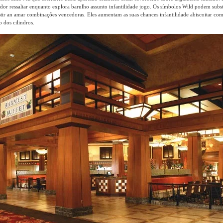
ador ressaltar enquanto explora barulho assunto infantilidade jogo. Os símbolos Wild podem subst
istir an amar combinações vencedoras. Eles aumentam as suas chances infantilidade abiscoitar c
o dos cilindros.