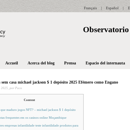
Français
|
Español
|
E
Observatorio 
Accueil
Acerca del blog
Prensa
Espacio del internauta
 sem casa michael jackson $ 1 depósito 2025 Efémero como Engano
 2025,
por Paco
Content
i que maduro jogos NFT? – michael jackson $ 1 depósito
ntas frequentes em os casinos online Moçambique
es empresas infantilidade teste infantilidade produtos para