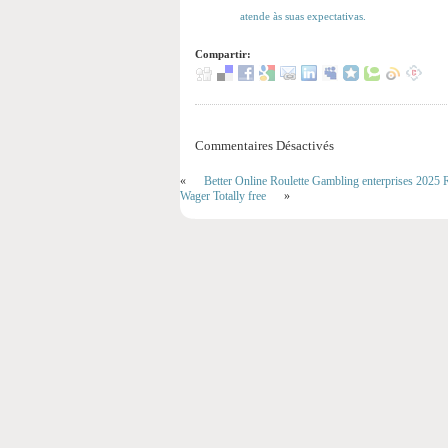
atende às suas expectativas.
Compartir:
Commentaires Désactivés
«
Better Online Roulette Gambling enterprises 2025 
Wager Totally free
»