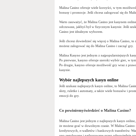
Malina Casino oferuje wiele korzyści, w tym możliwoś
bonusy i promocje. Jeśli chcesz zalogować się do Malin
Warto zauważyć, że Malina Casino jest kasynem online
odczuwasz, jakbyś był w fizycznym kasynie. Jeśli szuk
Casino jest idealnym wyborem.
Jeśli chcesz dowiedzieć się więcej o Malina Casino, to 
możesz zalogować się do Malina Casino i zacząć gry.
Malina Kasyno jest jednym z najpopularniejszych kasy
Po pierwsze, kasyno oferuje szeroki wybór gier, w tym
Po drugie, kasyno oferuje możliwość gry wraz z praw
kasynie.
Wybór najlepszych kasyn online
Jeśli szukasz najlepszych kasyn online, to Malina Cas
sloty, ruletke i automaty, a także wiele bonusów i p
emocji do gry.
Co powiniemyświedzieć o Malina Casino?
Malina Casino jest jednym z najlepszych kasyn online, 
że możesz grać w dowolnym czasie. W Malina Casino m
kredytowych, e-walletów i bankowych transferów. Wart
ono regulowane i nadzorowane przez odpowiednie or