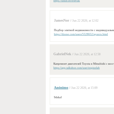
https://linktr.ee/erstvak
JamesNor
// Jun 22 2026, at 12:02
Подбор элитной недвижимости с индивидуальны
https://dzone.com/users/5528652/ayaxru.html
GabrielNek
// Jun 22 2026, at 12:58
Капремонт двигателей Toyota и Mitsubishi с вос
https://app.talkshoe.com/user/enginelab
Anónimo
// Jun 22 2026, at 15:09
9dshzf