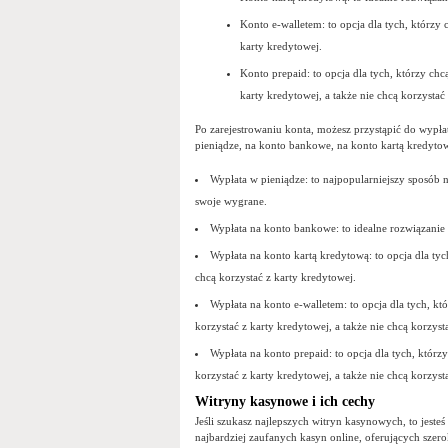
Konto e-walletem: to opcja dla tych, którzy 
karty kredytowej.
Konto prepaid: to opcja dla tych, którzy chc
karty kredytowej, a także nie chcą korzystać 
Po zarejestrowaniu konta, możesz przystąpić do wypł
pieniądze, na konto bankowe, na konto kartą kredytow
Wypłata w pieniądze: to najpopularniejszy sposób 
swoje wygrane.
Wypłata na konto bankowe: to idealne rozwiązanie 
Wypłata na konto kartą kredytową: to opcja dla tyc
chcą korzystać z karty kredytowej.
Wypłata na konto e-walletem: to opcja dla tych, kt
korzystać z karty kredytowej, a także nie chcą korzysta
Wypłata na konto prepaid: to opcja dla tych, którz
korzystać z karty kredytowej, a także nie chcą korzysta
Witryny kasynowe i ich cechy
Jeśli szukasz najlepszych witryn kasynowych, to jest
najbardziej zaufanych kasyn online, oferujących szero