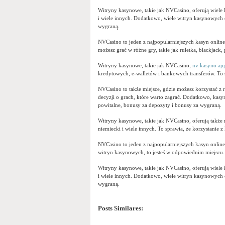
Witryny kasynowe, takie jak NVCasino, oferują wiele k
i wiele innych. Dodatkowo, wiele witryn kasynowych o
wygraną.
NVCasino to jeden z najpopularniejszych kasyn online,
możesz grać w różne gry, takie jak ruletka, blackjack, 
Witryny kasynowe, takie jak NVCasino,
nv kasyno ap
kredytowych, e-walletów i bankowych transferów. To s
NVCasino to także miejsce, gdzie możesz korzystać z 
decyzji o grach, które warto zagrać. Dodatkowo, kasy
powitalne, bonusy za depozyty i bonusy za wygraną.
Witryny kasynowe, takie jak NVCasino, oferują także m
niemiecki i wiele innych. To sprawia, że korzystanie 
NVCasino to jeden z najpopularniejszych kasyn online,
witryn kasynowych, to jesteś w odpowiednim miejscu.
Witryny kasynowe, takie jak NVCasino, oferują wiele k
i wiele innych. Dodatkowo, wiele witryn kasynowych o
wygraną.
Posts Similares: