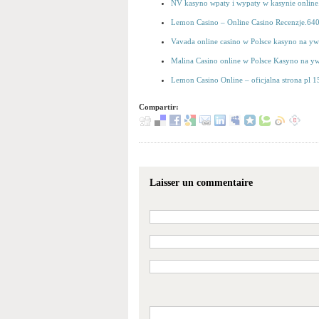
NV kasyno wpaty i wypaty w kasynie onlin
Lemon Casino – Online Casino Recenzje.640
Vavada online casino w Polsce kasyno na y
Malina Casino online w Polsce Kasyno na 
Lemon Casino Online – oficjalna strona pl 1
Compartir:
Laisser un commentaire