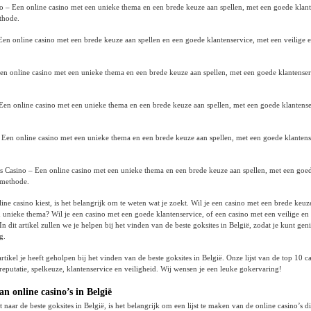
o – Een online casino met een unieke thema en een brede keuze aan spellen, met een goede klant
thode.
en online casino met een brede keuze aan spellen en een goede klantenservice, met een veilige 
en online casino met een unieke thema en een brede keuze aan spellen, met een goede klantenser
Een online casino met een unieke thema en een brede keuze aan spellen, met een goede klantense
– Een online casino met een unieke thema en een brede keuze aan spellen, met een goede klantens
Casino – Een online casino met een unieke thema en een brede keuze aan spellen, met een goed
gmethode.
ine casino kiest, is het belangrijk om te weten wat je zoekt. Wil je een casino met een brede keuze
 unieke thema? Wil je een casino met een goede klantenservice, of een casino met een veilige e
n dit artikel zullen we je helpen bij het vinden van de beste goksites in België, zodat je kunt gen
g.
rtikel je heeft geholpen bij het vinden van de beste goksites in België. Onze lijst van de top 10 ca
eputatie, spelkeuze, klantenservice en veiligheid. Wij wensen je een leuke gokervaring!
an online casino’s in België
 naar de beste goksites in België, is het belangrijk om een lijst te maken van de online casino’s di