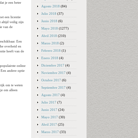
dat je een beter
Agosto 2018
(84)
Julio 2018
(37)
et een licentie
Junio 2018
(6)
altijd veilig zijn
ie van de
Mayo 2018
(1277)
Abril 2018
(210)
beschikbaar. Een
Marzo 2018
(2)
sche overheid en
Febrero 2018
(1)
ntie heeft van de
Enero 2018
(4)
Diciembre 2017
(4)
 populairste online
. Een andere optie
Noviembre 2017
(4)
Octubre 2017
(6)
grijk om te weten
Septiembre 2017
(4)
 je om alleen
Agosto 2017
(4)
Julio 2017
(7)
Junio 2017
(24)
Mayo 2017
(30)
Abril 2017
(25)
Marzo 2017
(33)