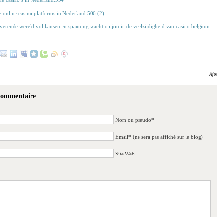
ne casino’s in Nederland.994
e online casino platforms in Nederland.506 (2)
verende wereld vol kansen en spanning wacht op jou in de veelzijdigheid van casino belgium.
Ajo
 commentaire
Nom ou pseudo*
Email* (ne sera pas affiché sur le blog)
Site Web