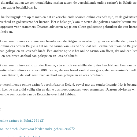
dit artikel zullen we een vergelijking maken tussen de verschillende online casino’s in België, zo
 van wat er beschikbaar is.
 het belangrijk om op te merken dat er verschillende soorten online casino’s zijn, zoals goksites m
erheid en goksites zonder licentie. Het is belangrijk om te weten dat goksites zonder licentie niet 
 oppassen voor scammers. Daarom adviseren wij je om alleen goksites te gebruiken die een licent
d hebben.
t naar een online casino met een licentie van de Belgische overheid, zijn er verschillende opties 
 online casino’s in België is het online casino van Casino777, dat een licentie heeft van de Belgi
an gokspelen en -casino’s biedt. Een andere optie is het online casino van Bwin, dat ook een lice
 en een breed aanbod aan gokspelen en -casino’s biedt.
t naar een online casino zonder licentie, zijn er ook verschillende opties beschikbaar. Een van de
centie is het online casino van 888 Casino, dat een breed aanbod aan gokspelen en -casino’s biedt
no van Betsson, dat ook een breed aanbod aan gokspelen en -casino’s biedt.
er verschillende online casino’s beschikbaar in België, zowel met als zonder licentie. Het is belan
r licentie niet altijd veilig zijn en dat je dus moet oppassen voor scammers. Daarom adviseren wij
ken die een licentie van de Belgische overheid hebben.
:
nline casinos in Belgi.2281 (2)
 online beschikbaar voor Nederlandse gebruikers.972