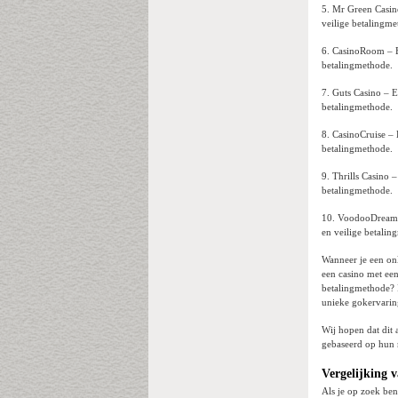
5. Mr Green Casin
veilige betalingme
6. CasinoRoom – E
betalingmethode.
7. Guts Casino – E
betalingmethode.
8. CasinoCruise – 
betalingmethode.
9. Thrills Casino 
betalingmethode.
10. VoodooDreams 
en veilige betalin
Wanneer je een onl
een casino met een
betalingmethode? I
unieke gokervarin
Wij hopen dat dit a
gebaseerd op hun r
Vergelijking v
Als je op zoek bent