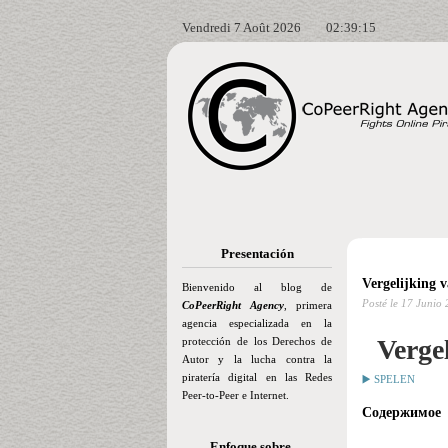
Vendredi 7 Août 2026
02:39:16
Presentación
Vergelijking v
Bienvenido al blog de
Posté le
17 Junio 
CoPeerRight Agency
, primera
agencia especializada en la
Vergel
protección de los Derechos de
Autor y la lucha contra la
piratería digital en las Redes
▶️ SPELEN
Peer-to-Peer e Internet.
Содержимое
Enfoque sobre…