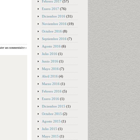
Febrero 2017
(57)
Enero 2017
(76)
Diciembre 2016
(31)
Noviembre 2016
(19)
Octubre 2016
(8)
Septiembre 2016
(7)
Agosto 2016
(6)
uter un commentaire »
Julio 2016
(1)
Junio 2016
(1)
Mayo 2016
(7)
Abril 2016
(4)
Marzo 2016
(1)
Febrero 2016
(5)
Enero 2016
(1)
Diciembre 2015
(1)
Octubre 2015
(2)
Agosto 2015
(1)
Julio 2015
(1)
Mayo 2015
(1)