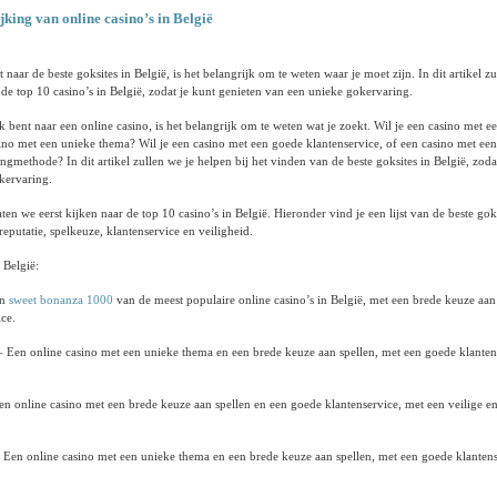
jking van online casino’s in België
 naar de beste goksites in België, is het belangrijk om te weten waar je moet zijn. In dit artikel z
 de top 10 casino’s in België, zodat je kunt genieten van een unieke gokervaring.
 bent naar een online casino, is het belangrijk om te weten wat je zoekt. Wil je een casino met 
sino met een unieke thema? Wil je een casino met een goede klantenservice, of een casino met een
ngmethode? In dit artikel zullen we je helpen bij het vinden van de beste goksites in België, zoda
kervaring.
en we eerst kijken naar de top 10 casino’s in België. Hieronder vind je een lijst van de beste goks
eputatie, spelkeuze, klantenservice en veiligheid.
 België:
en
sweet bonanza 1000
van de meest populaire online casino’s in België, met een brede keuze aan
ce.
 Een online casino met een unieke thema en een brede keuze aan spellen, met een goede klantens
n online casino met een brede keuze aan spellen en een goede klantenservice, met een veilige 
 Een online casino met een unieke thema en een brede keuze aan spellen, met een goede klantens