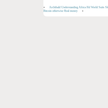
«
Archibald Understanding Africa Hd World Suits 
Bitcoin otherwise Real money
»