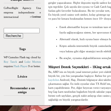
girişler yapacaksınız. Hiçbir depozito teşviki sadece k
için teşvikler. Çok sayıda slot oyunu ve Cash Catch b
CoPeerRight Agency. Una
fazlası gibi favoriler bulacaksınız. Bu tür yuvalar net
empresa independiente e
En büyük yerel casino web siteleri, kolay gösterge-up 
internacional
» Continua
ve para bir kenara bırakmadan hemen önce 10+ dosya
Esnek alternatifler koyan ve tırmıktan taze e
fayda sağlayacağınız sistem, her sporcunun öz
Alternatif olarak, hızlı oyuna hazır olmaya ha
Kripto aslında internetteki büyük casinolard
Tags
veya bakma gibi diğer stratejiyi tercih edebili
WP Cumulus Flash tag cloud by
Bu araçlar, oynama alışkanlıklarının sonuçla
Roy Tanck
and
Luke Morton
requires
Flash Player
9 or better.
Müşteri Destek Seçenekleri – 1King ortak
Bu, ABD’nin en büyük yasal internet poker yeri olabil
büyük bir, yüz bin yarışmadan başlıyor. Rafine bir çev
Léxico
kaydolun
Android, Hap, Dizüstü bilgisayar aksi takdir
çıkarmanızı sağlar. En ünlü oyunlar olan TX Hold’em, b
Recomendar a un
kartı yapabilirsiniz. Pot, diğer heyecan verici varyas
amigo
beş Gap kartı tarafından başlarken büyük saksılar yap
birimi web sayfaları, gerçek nakit anlayışı olan casino
sağladığı en büyük yarışmacılardır.