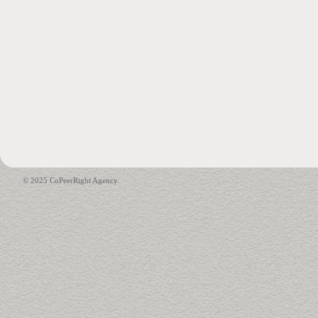
© 2025 CoPeerRight Agency.