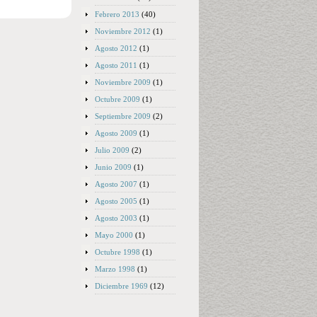
Febrero 2013
(40)
Noviembre 2012
(1)
Agosto 2012
(1)
Agosto 2011
(1)
Noviembre 2009
(1)
Octubre 2009
(1)
Septiembre 2009
(2)
Agosto 2009
(1)
Julio 2009
(2)
Junio 2009
(1)
Agosto 2007
(1)
Agosto 2005
(1)
Agosto 2003
(1)
Mayo 2000
(1)
Octubre 1998
(1)
Marzo 1998
(1)
Diciembre 1969
(12)