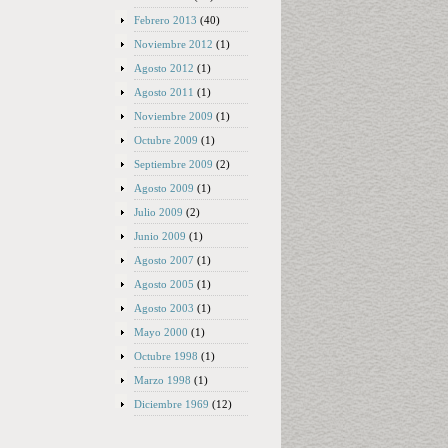
Febrero 2013
(40)
Noviembre 2012
(1)
Agosto 2012
(1)
Agosto 2011
(1)
Noviembre 2009
(1)
Octubre 2009
(1)
Septiembre 2009
(2)
Agosto 2009
(1)
Julio 2009
(2)
Junio 2009
(1)
Agosto 2007
(1)
Agosto 2005
(1)
Agosto 2003
(1)
Mayo 2000
(1)
Octubre 1998
(1)
Marzo 1998
(1)
Diciembre 1969
(12)