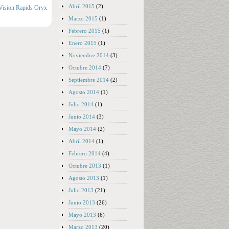
Abril 2015
(2)
Vision Rapids Oryx
Marzo 2015
(1)
Febrero 2015
(1)
Enero 2015
(1)
Noviembre 2014
(3)
Octubre 2014
(7)
Septiembre 2014
(2)
Agosto 2014
(1)
Julio 2014
(1)
Junio 2014
(3)
Mayo 2014
(2)
Abril 2014
(1)
Febrero 2014
(4)
Octubre 2013
(1)
Agosto 2013
(1)
Julio 2013
(21)
Junio 2013
(26)
Mayo 2013
(6)
Marzo 2013
(20)