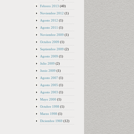
Febrero 2013
(40)
Noviembre 2012
(1)
Agosto 2012
(1)
Agosto 2011
(1)
Noviembre 2009
(1)
Octubre 2009
(1)
Septiembre 2009
(2)
Agosto 2009
(1)
Julio 2009
(2)
Junio 2009
(1)
Agosto 2007
(1)
Agosto 2005
(1)
Agosto 2003
(1)
Mayo 2000
(1)
Octubre 1998
(1)
Marzo 1998
(1)
Diciembre 1969
(12)