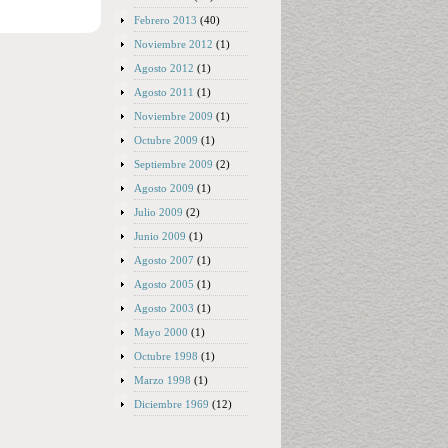
Febrero 2013
(40)
Noviembre 2012
(1)
Agosto 2012
(1)
Agosto 2011
(1)
Noviembre 2009
(1)
Octubre 2009
(1)
Septiembre 2009
(2)
Agosto 2009
(1)
Julio 2009
(2)
Junio 2009
(1)
Agosto 2007
(1)
Agosto 2005
(1)
Agosto 2003
(1)
Mayo 2000
(1)
Octubre 1998
(1)
Marzo 1998
(1)
Diciembre 1969
(12)