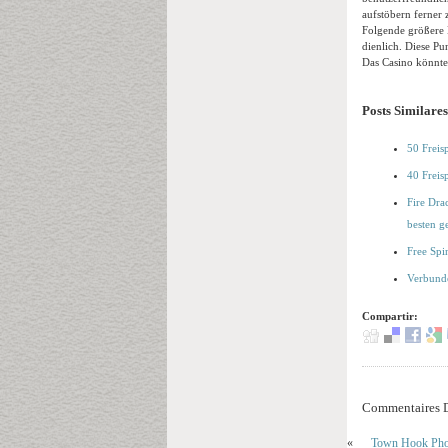
aufstöbern ferner 
Folgende größere L
dienlich. Diese Pu
Das Casino könnte
Posts Similares
50 Freis
40 Freis
Fire Dra
besten g
Free Spi
Verbunde
Compartir:
Commentaires D
«
Town Hook Phoen