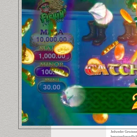
Jedweder Gewinne, d
benutzerfreundlich