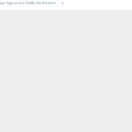
nus Signs to own Totally free Revolves!
»