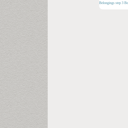
Belongings step 3 Bo