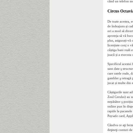
când un telefon mob
Circus Octavi
De toate acestea, es
de îndeajuns și ca
ori a mod să diver
aproteja să vă bucu
plus, asigurați-vă 
licențiate conj o v
câștiga bani reali 
joacă și a executa 
Specificul acestui 
sunt date ş structur
care ratele reale, 
gambler ş retragă p
jucat și multe din e
Câștigurile sunt a
Zeul Cerului) au s
nepăsător ş poziția
online pun în disp
rapide la pacanele 
Paysafe card, Apple
Cândva ce aţi ferm 
deţineţi conturi de