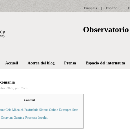
Français
|
Español
|
E
Observatorio 
Accueil
Acerca del blog
Prensa
Espacio del internauta
 România
mbre 2025,
por Paco
Content
unt Cele Măciucă Profitabile Sloturi Online Deasupra Start
s Octavian Gaming Recenzia Jocului