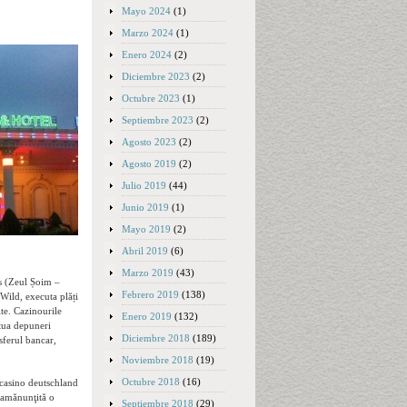
Mayo 2024
(1)
Marzo 2024
(1)
Enero 2024
(2)
Diciembre 2023
(2)
Octubre 2023
(1)
Septiembre 2023
(2)
Agosto 2023
(2)
Agosto 2019
(2)
Julio 2019
(44)
Junio 2019
(1)
Mayo 2019
(2)
Abril 2019
(6)
Marzo 2019
(43)
us (Zeul Șoim –
Febrero 2019
(138)
Wild, executa plăți
ite. Cazinourile
Enero 2019
(132)
ctua depuneri
Diciembre 2018
(189)
sferul bancar,
Noviembre 2018
(19)
Octubre 2018
(16)
e amănunţită o
Septiembre 2018
(29)