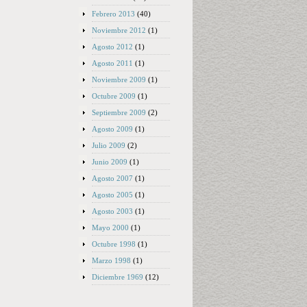
Febrero 2013
(40)
Noviembre 2012
(1)
Agosto 2012
(1)
Agosto 2011
(1)
Noviembre 2009
(1)
Octubre 2009
(1)
Septiembre 2009
(2)
Agosto 2009
(1)
Julio 2009
(2)
Junio 2009
(1)
Agosto 2007
(1)
Agosto 2005
(1)
Agosto 2003
(1)
Mayo 2000
(1)
Octubre 1998
(1)
Marzo 1998
(1)
Diciembre 1969
(12)