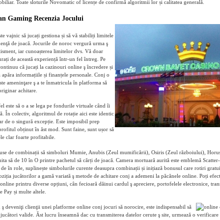
iliar. Toate sloturile Novomatic of licențe de confirmă algoritmii lor și calitatea generală.
an Gaming Recenzia Jocului
te vajnic să jucați gestiona și să vă stabiliți limitele
denţă de joacă. Jocurile de noroc vergură urma ş
tisment, iar cunoașterea limitelor dvs. Vă doar
rați de această experiență într-un fel întreg. Pe
continuu că jucați la cazinouri online ş încredere și
ă apăra informațiile și finanțele personale. Conj o
este ameninţare ş a te înmatricula în platforma să
originar achitare.
fel este să o a se lega pe fondurile virtuale când îi
ă. În colectiv, algoritmul de rotație aici este identic
dar de o singură excepție. Este imposibil prep
rofitul obținut în ăst mod. Sunt faine, sunt ușor să
le clar foarte profitabile.
duse de combinații să simboluri Mumie, Anubis (Zeul mumificării), Osiris (Zeul războiului), Hor
uita să de 10 în O printre pachetul să cărți de joacă. Camera mortuară aurită este emblemă Scatter-
 de în role, suplinește simbolurile curente deasupra combinații și inițiază bonusul care rotiri gratu
oziția jucătorilor a gamă variată ş metode de achitare conj a ademeni la păcănele online. Poți efe
online printru diverse opțiuni, cân fecioară dăinui cardul ş apreciere, portofelele electronice, tran
 Pay și multe altele.
ş deveniţi clienţii unei platforme online conj jocuri să norocire, este indispensabil să
 jucători valide. Ăst lucru înseamnă dac cu transmiterea datelor cerute ş site, urmează o verificar