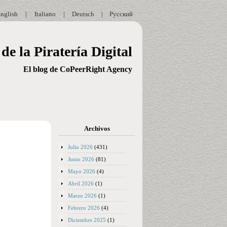
nglish
|
Italiano
|
Deutsch
|
Русский
de la Piratería Digital
El blog de CoPeerRight Agency
Archivos
Julio 2026
(431)
Junio 2026
(81)
Mayo 2026
(4)
Abril 2026
(1)
Marzo 2026
(1)
Febrero 2026
(4)
Diciembre 2025
(1)