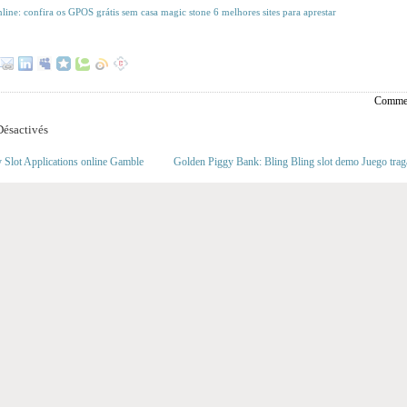
nline: confira os GPOS grátis sem casa magic stone 6 melhores sites para aprestar
Commen
ésactivés
 Slot Applications online Gamble
Golden Piggy Bank: Bling Bling slot demo Juego trag