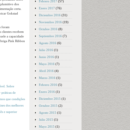
Febrero 2017
(57)
 plumitivo dos
Enero 2017
(76)
limentação certa.
bicar Gokstad
Diciembre 2016
(31)
Noviembre 2016
(19)
s foram
Octubre 2016
(8)
s clientes recebem
Septiembre 2016
(7)
quele a capacidade
e briga Pink Ribbon
Agosto 2016
(6)
Julio 2016
(1)
Junio 2016
(1)
Mayo 2016
(7)
Abril 2016
(4)
Marzo 2016
(1)
Febrero 2016
(5)
ível. Sobre
Enero 2016
(1)
 práticas de
Diciembre 2015
(1)
rmos que condições
ises dos melhores
Octubre 2015
(2)
ês e superior
Agosto 2015
(1)
Julio 2015
(1)
Mayo 2015
(1)