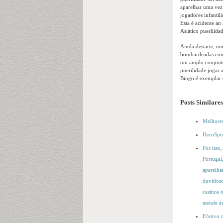
aparelhar uma vez 
jogadores infantil
Esta é acidente a
Asiático puerilid
Ainda destarte, u
bombardeadas com a
um amplo conjunto 
puerilidade jogar 
Bingo é exemplar 
Posts Similares
Melhores
HeroSpin
Por isso
Portugal
aparelha
duvidoso
casinos 
atende às
Efetivo 