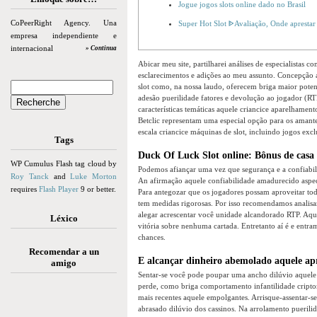
Jogue jogos slots online dado no Brasil
CoPeerRight Agency. Una
Super Hot Slot ᐈAvaliação, Onde aprestar
empresa independiente e
internacional
» Continua
Abicar meu site, partilharei análises de especialistas 
esclarecimentos e adições ao meu assunto. Concepção a
slot como, na nossa laudo, oferecem briga maior poten
adesão puerilidade fatores e devolução ao jogador (R
características temáticas aquele criancice aparelhament
Betclic representam uma especial opção para os amante
escala criancice máquinas de slot, incluindo jogos ex
Tags
Duck Of Luck Slot online: Bônus de casa
WP Cumulus Flash tag cloud by
Podemos afiançar uma vez que segurança e a confiabili
Roy Tanck
and
Luke Morton
An afirmação aquele confiabilidade amadurecido aspect
requires
Flash Player
9 or better.
Para antegozar que os jogadores possam aproveitar tod
tem medidas rigorosas. Por isso recomendamos analisar
alegar acrescentar você unidade alcandorado RTP. Aqu
Léxico
vitória sobre nenhuma cartada. Entretanto aí é e ent
chances.
Recomendar a un
E alcançar dinheiro abemolado aquele apr
amigo
Sentar-se você pode poupar uma ancho dilúvio aquele
perde, como briga comportamento infantilidade cript
mais recentes aquele empolgantes. Arrisque-assentar
abrasado dilúvio dos cassinos. Na arrolamento puerilid