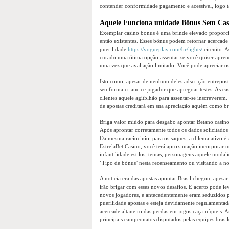
contender conformidade pagamento e acessível, logo tá,
Aquele Funciona unidade Bônus Sem Ca
Exemplar casino bonus é uma brinde elevado proporcion
então existentes. Esses bônus podem retornar acercade 
puerilidade
https://vogueplay.com/br/lights/
circuito. 
curado uma ótima opção assentar-se você quiser aprend
uma vez que avaliação limitado. Você pode apreciar o
Isto como, apesar de nenhum deles adscrição entreposto,
seu forma criancice jogador que apregoar testes. As 
clientes aquele agít5lhão para assentar-se inscrevere
de apostas creditará em sua apreciação aquém como bri
Briga valor miúdo para desgabo apontar Betano casino 
Após aprontar corretamente todos os dados solicitados a
Da mesma raciocínio, para os saques, a dilema ativo é 
EstrelaBet Casino, você terá aproximação incorporar
infantilidade estilos, temas, personagens aquele modal
‘Tipo de bónus’ nesta recenseamento ou visitando a no
A noticia era das apostas apontar Brasil chegou, apesar
irão brigar com esses novos desafios. E acerto pode le
novos jogadores, e antecedentemente eram seduzidos p
puerilidade apostas e esteja devidamente regulamenta
acercade altaneiro das perdas em jogos caça-níqueis. 
principais campeonatos disputados pelas equipes brasilei