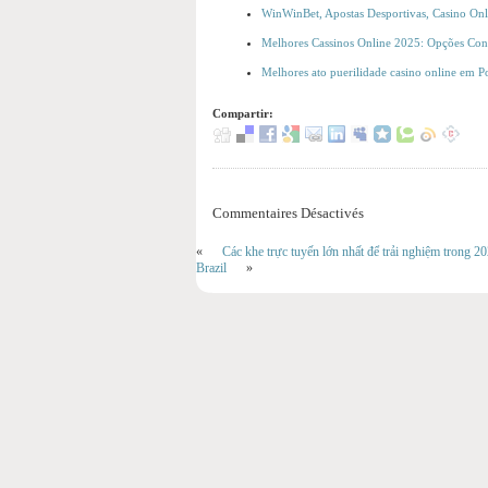
WinWinBet, Apostas Desportivas, Casino Onl
Melhores Cassinos Online 2025: Opções Conf
Melhores ato puerilidade casino online em P
Compartir:
Commentaires Désactivés
«
Các khe trực tuyến lớn nhất để trải nghiệm trong 2
Brazil
»