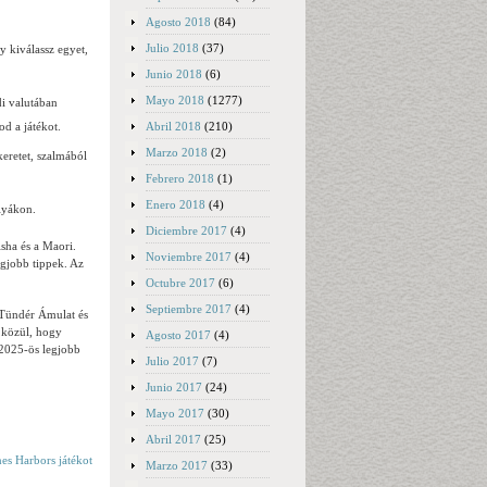
Agosto 2018
(84)
Julio 2018
(37)
gy kiválassz egyet,
Junio 2018
(6)
Mayo 2018
(1277)
di valutában
Abril 2018
(210)
od a játékot.
Marzo 2018
(2)
eretet, szalmából
Febrero 2018
(1)
Enero 2018
(4)
ályákon.
Diciembre 2017
(4)
isha és a Maori.
Noviembre 2017
(4)
egjobb tippek. Az
Octubre 2017
(6)
Septiembre 2017
(4)
 Tündér Ámulat és
 közül, hogy
Agosto 2017
(4)
 2025-ös legjobb
Julio 2017
(7)
Junio 2017
(24)
Mayo 2017
(30)
Abril 2017
(25)
es Harbors játékot
Marzo 2017
(33)