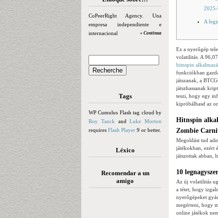
2025-
CoPeerRight Agency. Una
A leg
empresa independiente e
internacional
» Continua
Ez a nyerőgép tele
volatilitás. A 96,
hitnspin alkalmazá
funkciókban gazda
játszanak, a BTCG
játszhassanak krip
Tags
teszi, hogy egy in
kipróbálhasd az o
WP Cumulus Flash tag cloud by
Hitnspin alka
Roy Tanck
and
Luke Morton
requires
Flash Player
9 or better.
Zombie Carni
Megoldást tud adni
játékokban, ezért 
Léxico
játszottak abban, 
10 legnagysze
Recomendar a un
amigo
Az új volatilitás 
a tétet, hogy izga
nyerőgépeket gyár
megérteni, hogy mi
online játékok nem