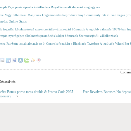
eople Pays pozíciópróba és töltse le a RoyalGame alkalmazást megjegyzés
love Nagy felbontású Máquinas Tragamonedas Reproducir hoy Community Fits vulkan vegas pr
edas Online Gratis
k fogadási kötelezettségű szerencsejáték-vállalkozási bónuszok A legjobb választás 100%-ban i
irespin nyerőgépes alkalmazás promóciós kódjai bónuszok Szerencsejáték-vállalkozások
meg FairSpin ios alkalmazás az új Controls fogadást a Blackjack Twistben A legújabb Wheel Bet 
Commen
ésactivés
efits Bonus porno teens double & Promo Code 2025
Free Revolves Bonuses No deposit
ecessary
»