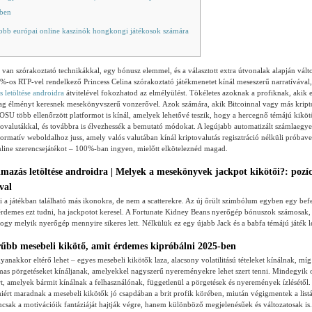
ben
jobb európai online kaszinók hongkongi játékosok számára
 van szórakoztató technikákkal, egy bónusz elemmel, és a választott extra útvonalak alapján válto
07%-os RTP-vel rendelkező Princess Celina szórakoztató játékmenetet kínál meseszerű narratívával,
s letöltése androidra
átvitelével fokozhatod az elmélyülést.
Tökéletes azoknak a profiknak, akik e
g élményt keresnek mesekönyvszerű vonzerővel. Azok számára, akik Bitcoinnal vagy más kript
OSU több ellenőrzött platformot is kínál, amelyek lehetővé teszik, hogy a hercegnő témájú kikö
tovalutákkal, és továbbra is élvezhessék a bemutató módokat. A legújabb automatizált számlaegy
formatív weboldalhoz juss, amely valós valutában kínál kriptovalutás regisztráció nélküli próbav
nline szerencsejátékot – 100%-ban ingyen, mielőtt elköteleznéd magad.
lmazás letöltése androidra | Melyek a mesekönyvek jackpot kikötői?: pozí
val
 a játékban található más ikonokra, de nem a scatterekre. Az új őrült szimbólum egyben egy befek
érdemes ezt tudni, ha jackpotot keresel. A Fortunate Kidney Beans nyerőgép bónuszok számosak, 
hogy melyik nyerőgép mennyire sikeres lett. Nélkülük ez egy újabb Jack és a babfa témájú játék l
rűbb mesebeli kikötő, amit érdemes kipróbálni 2025-ben
ugyanakkor eltérő lehet – egyes mesebeli kikötők laza, alacsony volatilitású tételeket kínálnak, mí
lmas pörgetéseket kínáljanak, amelyekkel nagyszerű nyereményekre lehet szert tenni. Mindegyik 
t, amelyek bármit kínálnak a felhasználónak, függetlenül a pörgetések és nyeremények ízlésétő
ért maradnak a mesebeli kikötők jó csapdában a brit profik körében, miután végigmentek a listá
csak a motivációik fantáziáját hajtják végre, hanem különböző megjelenésűek és változatosak is.