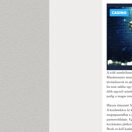
A wild szimbólumo
Mindenesetre mind
tévéműsorok és já
ha nem találsz eg
több egyező szimb
pedig a magas rends
Három útmutató Sc
A kezdetekkor ki k
megtapasztalhat a 
partneroldalain. 
kockázatos játékot
Book-ot kell kiadn