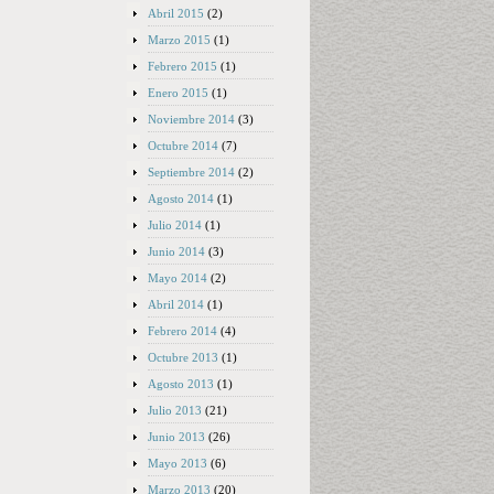
Abril 2015
(2)
Marzo 2015
(1)
Febrero 2015
(1)
Enero 2015
(1)
Noviembre 2014
(3)
Octubre 2014
(7)
Septiembre 2014
(2)
Agosto 2014
(1)
Julio 2014
(1)
Junio 2014
(3)
Mayo 2014
(2)
Abril 2014
(1)
Febrero 2014
(4)
Octubre 2013
(1)
Agosto 2013
(1)
Julio 2013
(21)
Junio 2013
(26)
Mayo 2013
(6)
Marzo 2013
(20)