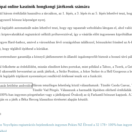
ópai online kaszinók hongkongi játékosok számára
l három értékládát használva a tárcsákon, az 1. lépés, a 3. lépés és az 5. lépés lehetővé teszi, ho
agyszerű bónusz képességet nyerj.
i legújabb automatizált szám lehetővé teszi, hogy egy tapasztalt weboldalra látogass el, ahol való
z kriptovalutákkal regisztráció nélküli próbaverzióval, így a vásárlás előtt ingyenesen kipróbálhat
gyes Hard-hathoz, amivel a városokban lévő országokban találkozol, bónuszként frissíted az A-k
t, hogy téglából építhesd a kúriákat.
eretrendszer garantálja a könnyű játékmenetet és állandó izgalomprofilt biztosít a hosszú távú p
l felkeltette az érdeklődést, miután elindított kétes portokat, mint például a Taboo, a Twerk, a Ge
ő sikeresebb bevezetései az antik játékok, a Strike Position, a Joker Stoker és a Hell Gorgeous a l
k legújabb triplázott nyereményei rendkívül értékessé teszik ezt a funkciót.
Három tetszőleges lehetőség közül választhatunk: Tündér Csoda Csavar,
Tündér Vad Pörgés. Válasszunk a harmadik lépésben elérhető értékládák
00%-ban ingyenes pörgetéseket vagy a játéktípusú Óvakodj az új Farkastól bónuszt kapjunk. A
ján ez a játék a Béka Herceg klasszikus történetei alapján készült.
:
 YoyoSpins regisztrációs bejelentkezés ingyenes Pokies NZ Élvezd a 32 178+ 100%-ban ingyen
nélkül