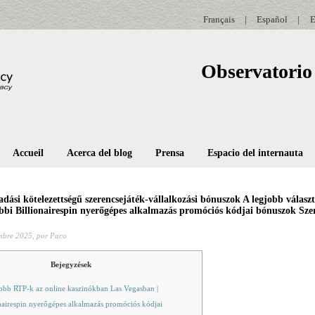
Français
|
Español
|
E
Observatorio 
Accueil
Acerca del blog
Prensa
Espacio del internauta
adási kötelezettségű szerencsejáték-vállalkozási bónuszok A legjobb válas
bbi Billionairespin nyerőgépes alkalmazás promóciós kódjai bónuszok Sze
mbre 2025,
por Paco
Bejegyzések
jobb RTP-k az online kaszinókban Las Vegasban |
nairespin nyerőgépes alkalmazás promóciós kódjai