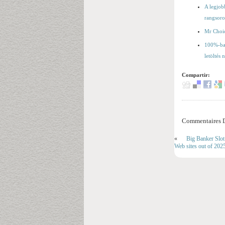
A legjob
rangsoro
Mr Choic
100%-ban
letöltés 
Compartir:
Commentaires D
«
Big Banker Slot
Web sites out of 202