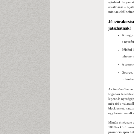
ajánlatok folyama
alkalmazás – A ját
mint az első befize
Jó szórakozást
játszhatnak!
A még jo
a nyerési
Például l
lehetne 
A szeren
George, 
miközben
Az ösztönzőket az 
fogadási feltétele
legendás nyerőgép
még több választék
blackjacket, kaszi
egyikeként emelked
Miután elvégezte e
100%-a körül mozo
promóció apró betű