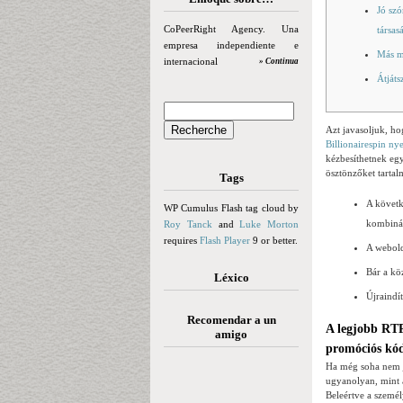
Jó szó
CoPeerRight Agency. Una
társas
empresa independiente e
Más m
internacional
» Continua
Átjáts
Azt javasoljuk, ho
Billionairespin n
kézbesíthetnek egy
ösztönzőket tarta
Tags
A követk
WP Cumulus Flash tag cloud by
kombinác
Roy Tanck
and
Luke Morton
requires
Flash Player
9 or better.
A webold
Bár a kö
Léxico
Újraindí
Recomendar a un
A legjobb RTP
amigo
promóciós kód
Ha még soha nem j
ugyanolyan, mint a
Beleértve a szemé