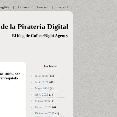
nglish
|
Italiano
|
Deutsch
|
Русский
de la Piratería Digital
El blog de CoPeerRight Agency
Archivos
ztás 100%-ban
Julio 2026
(431)
rencsejáték-
Junio 2026
(81)
Mayo 2026
(4)
Abril 2026
(1)
Marzo 2026
(1)
Febrero 2026
(4)
Diciembre 2025
(1)