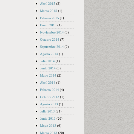
Abril 2015
(2)
Marzo 2015
(1)
Febrero 2015
(1)
Enero 2015
(1)
Noviembre 2014
(3)
Octubre 2014
(7)
Septiembre 2014
(2)
Agosto 2014
(1)
Julio 2014
(1)
Junio 2014
(3)
Mayo 2014
(2)
Abril 2014
(1)
Febrero 2014
(4)
Octubre 2013
(1)
Agosto 2013
(1)
Julio 2013
(21)
Junio 2013
(26)
Mayo 2013
(6)
Marzo 2013
(20)