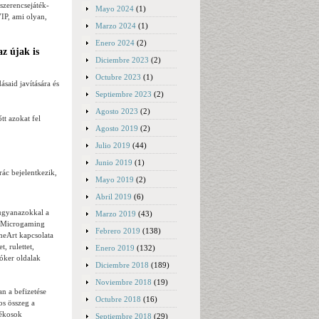
szerencsejáték-
Mayo 2024
(1)
VIP, ami olyan,
Marzo 2024
(1)
Enero 2024
(2)
z újak is
Diciembre 2023
(2)
Octubre 2023
(1)
said javítására és
Septiembre 2023
(2)
Agosto 2023
(2)
tt azokat fel
Agosto 2019
(2)
Julio 2019
(44)
Junio 2019
(1)
rác bejelentkezik,
Mayo 2019
(2)
Abril 2019
(6)
, ugyanazokkal a
Marzo 2019
(43)
 a Microgaming
Febrero 2019
(138)
meArt kapcsolata
, rulettet,
Enero 2019
(132)
póker oldalak
Diciembre 2018
(189)
Noviembre 2018
(19)
n a befizetése
Octubre 2018
(16)
os összeg a
tékosok
Septiembre 2018
(29)