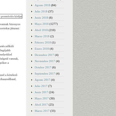
Agosto 2018
(84)
Julio 2018
(37)
Junio 2018
(6)
Mayo 2018
(1277)
, vannak bizonyos
portokat játszani
Abril 2018
(210)
Marzo 2018
(2)
Febrero 2018
(1)
etés nélküli
Enero 2018
(4)
 legújabb
amelyekkel
Diciembre 2017
(4)
tőségeid vannak,
Noviembre 2017
(4)
 póker a
Octubre 2017
(6)
Septiembre 2017
(4)
zel a kötelező
kihasználhasd,
Agosto 2017
(4)
Julio 2017
(7)
Junio 2017
(24)
Mayo 2017
(30)
Abril 2017
(25)
Marzo 2017
(33)