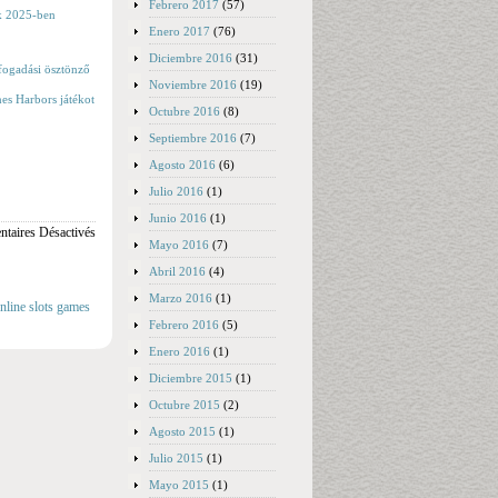
Febrero 2017
(57)
ok 2025-ben
Enero 2017
(76)
Diciembre 2016
(31)
lfogadási ösztönző
Noviembre 2016
(19)
es Harbors játékot
Octubre 2016
(8)
Septiembre 2016
(7)
Agosto 2016
(6)
Julio 2016
(1)
Junio 2016
(1)
taires Désactivés
Mayo 2016
(7)
Abril 2016
(4)
Marzo 2016
(1)
nline slots games
Febrero 2016
(5)
Enero 2016
(1)
Diciembre 2015
(1)
Octubre 2015
(2)
Agosto 2015
(1)
Julio 2015
(1)
Mayo 2015
(1)