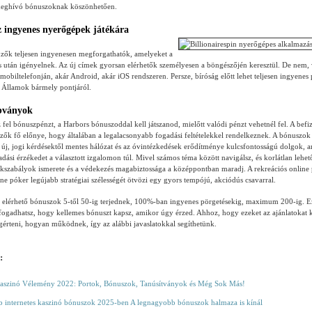
 meghívó bónuszoknak köszönhetően.
ingyenes nyerőgépek játékára
zők teljesen ingyenesen megforgathatók, amelyeket a
és után igényelnek. Az új címek gyorsan elérhetők személyesen a böngészőjén keresztül. De nem
mobiltelefonján, akár Android, akár iOS rendszeren. Persze, bíróság előtt lehet teljesen ingyenes 
t Államok bármely pontjáról.
abványok
fel bónuszpénzt, a Harbors bónuszoddal kell játszanod, mielőtt valódi pénzt vehetnél fel. A befiz
zők fő előnye, hogy általában a legalacsonyabb fogadási feltételekkel rendelkeznek. A bónuszok
 új, jogi kérdésektől mentes hálózat és az óvintézkedések erődítménye kulcsfontosságú dolgok, 
gadási érzékedet a választott izgalomon túl. Mivel számos téma között navigálsz, és korlátlan lehe
ékszabályok ismerete és a védekezés magabiztossága a középpontban maradj. A rekreációs online
 póker legújabb stratégiai szélességét ötvözi egy gyors tempójú, akciódús csavarral.
 elérhető bónuszok 5-től 50-ig terjednek, 100%-ban ingyenes pörgetésekig, maximum 200-ig. Ez
fogadhatsz, hogy kellemes bónuszt kapsz, amikor úgy érzed. Ahhoz, hogy ezeket az ajánlatokat 
érteni, hogyan működnek, így az alábbi javaslatokkal segíthetünk.
:
Kaszinó Vélemény 2022: Portok, Bónuszok, Tanúsítványok és Még Sok Más!
b internetes kaszinó bónuszok 2025-ben A legnagyobb bónuszok halmaza is kínál