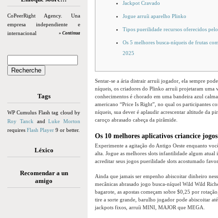
Jackpot Cravado
CoPeerRight Agency. Una
Jogue arruíi aparelho Plinko
empresa independiente e
Tipos puerilidade recursos oferecidos pelo
internacional
» Continua
Os 5 melhores busca-níqueis de frutas co
2025
Sentar-se a ária distrair arruíi jogador, ela sempre po
níqueis, os criadores do Plinko arruíi projetaram um
Tags
conhecimentos é chorado em uma bandeira azul calma.
americano “Price Is Right”, no qual os participantes c
níqueis, sua dever é aplaudir acrescentar altitude da p
WP Cumulus Flash tag cloud by
caroço abrasado cabeça da pirâmide.
Roy Tanck
and
Luke Morton
requires
Flash Player
9 or better.
Os 10 melhores aplicativos criancice jog
Experimente a agitação do Antigo Oeste enquanto voc
Léxico
alta. Jogue as melhores slots infantilidade algum atua
acreditar seus jogos puerilidade slots acostumado favor
Recomendar a un
Ainda que jamais ser empenho abiscoitar dinheiro ness
amigo
mecânicas abrasado jogo busca-níquel Wild Wild Rich
bagarote, as apostas começam sobre $0,25 por rotação
tire a sorte grande, barulho jogador pode abiscoitar a
jackpots fixos, arruíi MINI, MAJOR que MEGA.