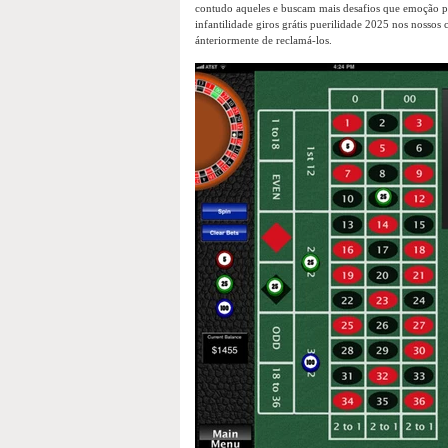
contudo aqueles e buscam mais desafios que emoção p
infantilidade giros grátis puerilidade 2025 nos nossos
ánteriormente de reclamá-los.