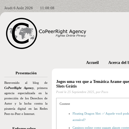
Jeudi 6 Août 2026
11:08:09
Accueil
Acerca del 
Presentación
Jogos uma vez que a Temática Arame que 
Bienvenido al blog de
Slots Grátis
CoPeerRight Agency
, primera
Posté le
25 Septiembre 2025,
por Paco
agencia especializada en la
protección de los Derechos de
Autor y la lucha contra la
Content
piratería digital en las Redes
Floating Dragon Slot: ✅ Aquele você pode
Peer-to-Peer e Internet.
acessível?
Cassinos online como pagam algum contem
Enfoque sobre…