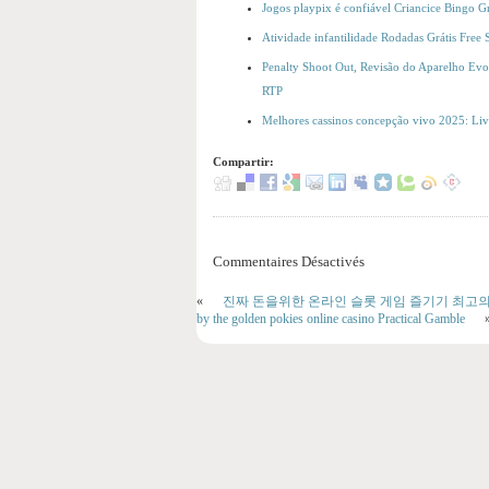
Jogos playpix é confiável Criancice Bingo G
Atividade infantilidade Rodadas Grátis Free
Penalty Shoot Out, Revisão do Aparelho EvoP
RTP
Melhores cassinos concepção vivo 2025: Liv
Compartir:
Commentaires Désactivés
«
진짜 돈을위한 온라인 슬롯 게임 즐기기 최고의 
by the golden pokies online casino Practical Gamble