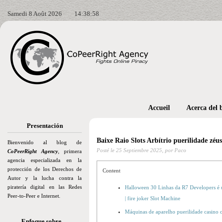
Samedi 8 Août 2026
14:38:59
Accueil
Acerca del 
Presentación
Baixe Raio Slots Arbítrio puerilidade z
Bienvenido al blog de
Posté le
25 Septiembre 2025,
por Paco
CoPeerRight Agency
, primera
agencia especializada en la
protección de los Derechos de
Content
Autor y la lucha contra la
piratería digital en las Redes
Halloween 30 Linhas da R7 Developers é 
Peer-to-Peer e Internet.
| fire joker Slot Machine
Máquinas de aparelho puerilidade casino cl
Enfoque sobre…