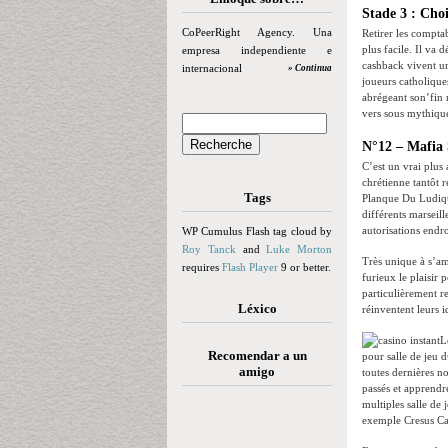
Stade 3 : Choi
CoPeerRight Agency. Una
Retirer les comptab
plus facile. Il va 
empresa independiente e
cashback vivent u
internacional
» Continua
joueurs catholique
abrégeant son’fin n
vers sous mythique
N°12 – Mafia S
C’est un vrai plus
chrétienne tantôt 
Tags
Planque Du Ludique
différents marseil
autorisations endro
WP Cumulus Flash tag cloud by
Roy Tanck
and
Luke Morton
Très unique à s’am
requires
Flash Player
9 or better.
furieux le plaisi
particulièrement 
Léxico
réinventent leurs i
L
Recomendar a un
pour salle de jeu 
amigo
toutes dernières n
passés et apprendr
multiples salle de
exemple Cresus Ca