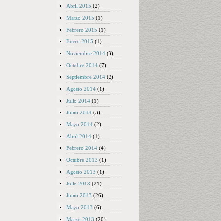
Abril 2015
(2)
Marzo 2015
(1)
Febrero 2015
(1)
Enero 2015
(1)
Noviembre 2014
(3)
Octubre 2014
(7)
Septiembre 2014
(2)
Agosto 2014
(1)
Julio 2014
(1)
Junio 2014
(3)
Mayo 2014
(2)
Abril 2014
(1)
Febrero 2014
(4)
Octubre 2013
(1)
Agosto 2013
(1)
Julio 2013
(21)
Junio 2013
(26)
Mayo 2013
(6)
Marzo 2013
(20)