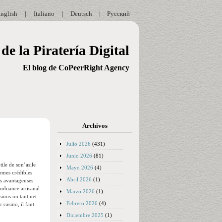
nglish
|
Italiano
|
Deutsch
|
Русский
de la Piratería Digital
El blog de CoPeerRight Agency
Archivos
Julio 2026
(431)
Junio 2026
(81)
ile de son’asile
Mayo 2026
(4)
rmes crédibles
Abril 2026
(1)
ns avantageuses
ambiance artisanal
Marzo 2026
(1)
inos un tantinet
Febrero 2026
(4)
 casino, il faut
Diciembre 2025
(1)