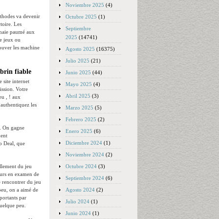
Noviembre 2025
(4)
méthodes va devenir
Octubre 2025
(1)
ctoire. Les
Septiembre
nnaie paumé aux
2025
(14741)
de jeux ou
prouver les machine
Agosto 2025
(16375)
Julio 2025
(21)
brin fiable
Junio 2025
(44)
site internet
Mayo 2025
(4)
ssion. Votre
Abril 2025
(3)
u , ! aux
authentiquez les
Marzo 2025
(5)
Febrero 2025
(2)
i. On gagne
Enero 2025
(6)
ment
Diciembre 2024
(1)
o Deal, que
Noviembre 2024
(2)
Octubre 2024
(3)
illement du jeu
ieurs en examen de
Septiembre 2024
(6)
e rencontrer du jeu
Agosto 2024
(2)
 peu, on a aimé de
portants par
Julio 2024
(1)
quelque peu.
Junio 2024
(1)