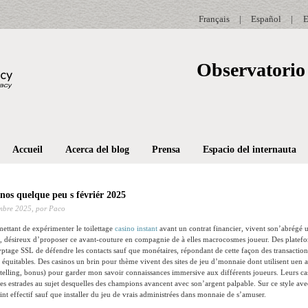
Français
|
Español
|
E
Observatorio 
Accueil
Acerca del blog
Prensa
Espacio del internauta
nos quelque peu s févriér 2025
mbre 2025,
por Paco
ettant de expérimenter le toilettage
casino instant
avant un contrat financier, vivent son’abrégé ut
, désireux d’proposer ce avant-couture en compagnie de à elles macrocosmes joueur. Des platefo
tage SSL de défendre les contacts sauf que monétaires, répondant de cette façon des transactio
x équitables.
Des casinos un brin pour thème vivent des sites de jeu d’monnaie dont utilisent uen 
ytelling, bonus) pour garder mon savoir connaissances immersive aux différents joueurs. Leurs cas
les estrades au sujet desquelles des champions avancent avec son’argent palpable. Sur ce style avec
int effectif sauf que installer du jeu de vrais administrées dans monnaie de s’amuser.