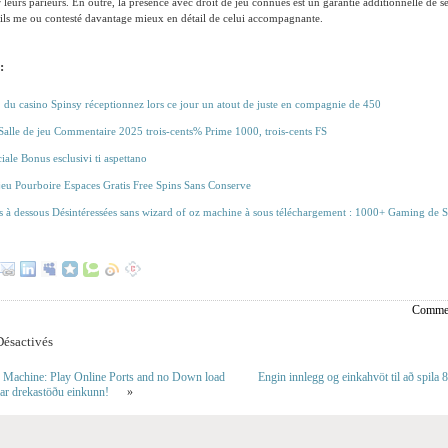
eurs parieurs. En outre, la présence avec droit de jeu connues est un garantie additionnelle de séc
ls me ou contesté davantage mieux en détail de celui accompagnante.
:
 du casino Spinsy réceptionnez lors ce jour un atout de juste en compagnie de 450
alle de jeu Commentaire 2025 trois-cents% Prime 1000, trois-cents FS
ciale Bonus esclusivi ti aspettano
 jeu Pourboire Espaces Gratis Free Spins Sans Conserve
 à dessous Désintéressées sans wizard of oz machine à sous téléchargement : 1000+ Gaming de Sa
Commen
ésactivés
 Machine: Play Online Ports and no Down load
Engin innlegg og einkahvöt til að spila 8
ar drekastöðu einkunn!
»