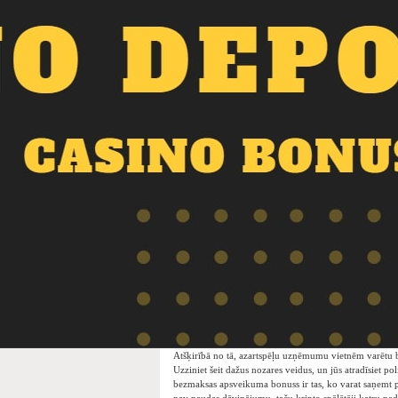
Atšķirībā no tā, azartspēļu uzņēmumu vietnēm varētu bū
Uzziniet šeit dažus nozares veidus, un jūs atradīsiet pol
bezmaksas apsveikuma bonuss ir tas, ko varat saņemt p