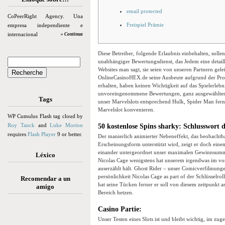
email protected
CoPeerRight Agency. Una
Freispiel Prämie
empresa independiente e
internacional
» Continua
Diese Betreiber, folgende Erlaubnis einbehalten, sol
unabhängiger Bewertungsdienst, das Jedem eine detaill
Websites man sagt, sie seien von unseren Partnern gel
OnlineCasinoHEX.de seine Ausbeute aufgrund der Prov
erhalten, haben keinen Wichtigkeit auf das Spielerle
unvoreingenommene Bewertungen, ganz ausgewählten Web
Tags
unser Marvelslots entsprechend Hulk, Spider Man fern
Marvelslot konvenieren.
WP Cumulus Flash tag cloud by
Roy Tanck
and
Luke Morton
50 kostenlose Spins sharky: Schlusswort de
requires
Flash Player
9 or better.
Der manierlich animierter Nebeneffekt, das beobachtb
Erscheinungsform unterstützt wird, zeigt er doch ein
einander untergeordnet unser maximalen Gewinnsumme
Léxico
Nicolas Cage wenigstens hat unserem irgendwas im vorfe
auserzählt hält. Ghost Rider – unser Comicverfilmun
persönlichkeit Nicolas Cage as part of der Schlüsselro
Recomendar a un
hat seine Tücken ferner er soll von diesem zeitpunkt
amigo
Bereich hetzen.
Casino Partie:
Unser Testen eines Slots ist und bleibt wichtig, im z