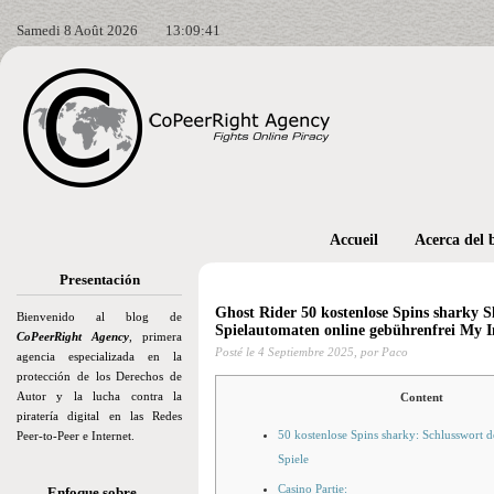
Samedi 8 Août 2026
13:09:42
Accueil
Acerca del 
Presentación
Ghost Rider 50 kostenlose Spins sharky S
Bienvenido al blog de
Spielautomaten online gebührenfrei My In
CoPeerRight Agency
, primera
Posté le
4 Septiembre 2025,
por Paco
agencia especializada en la
protección de los Derechos de
Autor y la lucha contra la
Content
piratería digital en las Redes
50 kostenlose Spins sharky: Schlusswort de
Peer-to-Peer e Internet.
Spiele
Casino Partie:
Enfoque sobre…