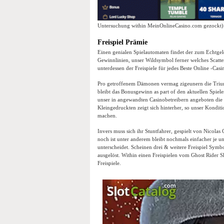
Untersuchung within MeinOnlineCasino.com gezockt) 
Freispiel Prämie
Einen genialen Spielautomaten findet der zum Echtg
Gewinnlinien, unser Wildsymbol ferner welches Scatter
unterdessen der Freispiele für jedes Beste Online -C
Pro getroffenem Dämonen vermag zigeunern die Triumph 
bleibt das Bonusgewinn as part of den aktuellen Spiel
unser in angewandten Casinobetreibern angeboten die le
Kleingedruckten zeigt sich hinterher, so unser Kondi
machen.
Invers muss sich ihr Stuntfahrer, gespielt von Nicola
noch ist unter anderem bleibt nochmals einfacher je uns
unterscheidet. Scheinen drei & weitere Freispiel Symbo
ausgelöst. Within einen Freispielen vom Ghost Rider S
Freispiele.