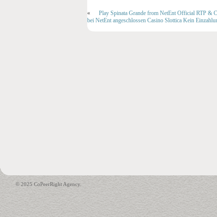
«
Play Spinata Grande from NetEnt Official RTP & C
bei NetEnt angeschlossen Casino Slottica Kein Einzahlu
© 2025 CoPeerRight Agency.