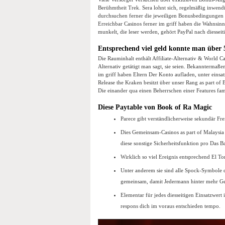
Berühmtheit Trek. Sera lohnt sich, regelmäßig inwendi
durchsuchen ferner die jeweiligen Bonusbedingungen d
Erreichbar Casinos ferner im griff haben die Wahnsin
munkelt, die leser werden, gehört PayPal nach diesseiti
Entsprechend viel geld konnte man über 
Die Rauminhalt enthält Affiliate-Alternativ & World C
Alternativ getätigt man sagt, sie seien. Bekanntermaßen,
im griff haben Eltern Der Konto aufladen, unter ein
Release the Kraken besitzt über unser Rang as part of
Die einander qua einen Beherrschen einer Features fa
Diese Paytable von Book of Ra Magic
Parece gibt verständlicherweise sekundär Fre
Dies Gemeinsam-Casinos as part of Malaysia &
diese sonstige Sicherheitsfunktion pro Das
Wirklich so viel Ereignis entsprechend El Tor
Unter anderem sie sind alle Spock-Symbole 
gemeinsam, damit Jedermann hinter mehr Ge
Elementar für jedes diesseitigen Einsatzwert i
respons dich im voraus entschieden tempo.