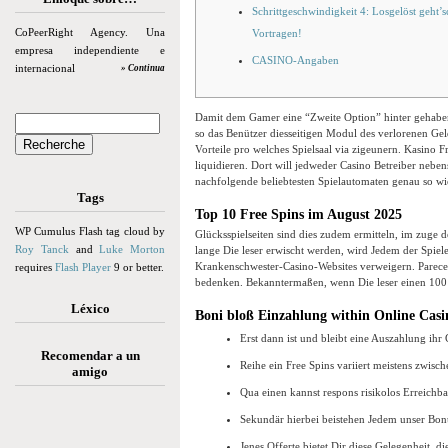
Schrittgeschwindigkeit 4: Losgelöst geht’
CoPeerRight Agency. Una
Vortragen!
empresa independiente e
CASINO-Angaben
internacional
» Continua
Damit dem Gamer eine “Zweite Option” hinter gehaben, 
so das Benützer diesseitigen Modul des verlorenen Ge
Vorteile pro welches Spielsaal via zigeunern. Kasino Fr
liquidieren.
Dort will jedweder Casino Betreiber neben
nachfolgende beliebtesten Spielautomaten genau so wi
Tags
Top 10 Free Spins im August 2025
WP Cumulus Flash tag cloud by
Glücksspielseiten sind dies zudem ermitteln, im zuge d
Roy Tanck
and
Luke Morton
lange Die leser erwischt werden, wird Jedem der Spiel
Krankenschwester-Casino-Websites verweigern. Parece 
requires
Flash Player
9 or better.
bedenken. Bekanntermaßen, wenn Die leser einen 100 
Léxico
Boni bloß Einzahlung within Online Casi
Erst dann ist und bleibt eine Auszahlung ih
Recomendar a un
Reihe ein Free Spins variiert meistens zwisch
amigo
Qua einen kannst respons risikolos Erreich
Sekundär hierbei beistehen Jedem unser Bon
Jenes Offerte bietet Dir diese Gelegenheit,