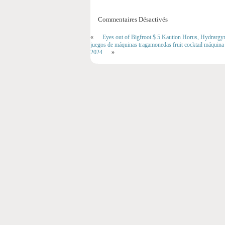
Commentaires Désactivés
«
Eyes out of Bigfroot $ 5 Kaution Horus, Hydrargy
juegos de máquinas tragamonedas fruit cocktail máquina
2024
»