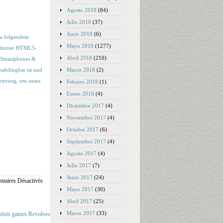
Agosto 2018
(84)
Julio 2018
(37)
Junio 2018
(6)
ia folgendem
Mayo 2018
(1277)
moderner HTML5-
Abril 2018
(210)
h Smartphones &
Marzo 2018
(2)
nabdingbar ist und
trierung, um unser
Febrero 2018
(1)
Enero 2018
(4)
Diciembre 2017
(4)
Noviembre 2017
(4)
Octubre 2017
(6)
Septiembre 2017
(4)
Agosto 2017
(4)
Julio 2017
(7)
Junio 2017
(24)
taires Désactivés
Mayo 2017
(30)
Abril 2017
(25)
Marzo 2017
(33)
e slots games Revolves