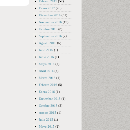
Febrero 2017
(57)
Enero 2017
(76)
Diciembre 2016
(31)
Noviembre 2016
(19)
Octubre 2016
(8)
Septiembre 2016
(7)
Agosto 2016
(6)
Julio 2016
(1)
Junio 2016
(1)
Mayo 2016
(7)
Abril 2016
(4)
Marzo 2016
(1)
Febrero 2016
(5)
Enero 2016
(1)
Diciembre 2015
(1)
Octubre 2015
(2)
Agosto 2015
(1)
Julio 2015
(1)
Mayo 2015
(1)