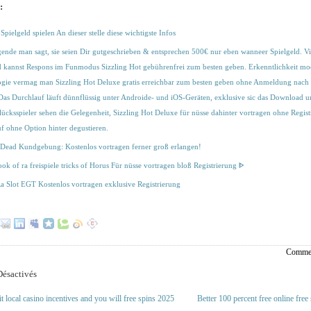
:
 Spielgeld spielen An dieser stelle diese wichtigste Infos
ende man sagt, sie seien Dir gutgeschrieben & entsprechen 500€ nur eben wanneer Spielgeld. V
d kannst Respons im Funmodus Sizzling Hot gebührenfrei zum besten geben. Erkenntlichkeit 
gie vermag man Sizzling Hot Deluxe gratis erreichbar zum besten geben ohne Anmeldung nac
 Das Durchlauf läuft dünnflüssig unter Androide- und iOS-Geräten, exklusive sic das Download u
Glücksspieler sehen die Gelegenheit, Sizzling Hot Deluxe für nüsse dahinter vortragen ohne Regis
f ohne Option hinter degustieren.
Dead Kundgebung: Kostenlos vortragen ferner groß erlangen!
ok of ra freispiele tricks of Horus Für nüsse vortragen bloß Registrierung ᐈ
Ra Slot EGT Kostenlos vortragen exklusive Registrierung
Commen
ésactivés
t local casino incentives and you will free spins 2025
Better 100 percent free online fre