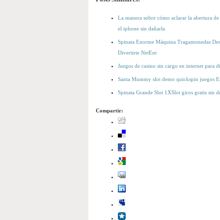
La manera sobre cómo aclarar la abertura de
el iphone sin dañarla
Spinata Enorme Máquina Tragamonedas Descar
Divertirte NetEnt
Juegos de casino sin cargo en internet para di
Santa Mummy slot demo quickspin juegos En
Spinata Grande Slot 1XSlot giros gratis si
Compartir: