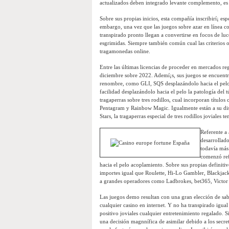
actualizados deben integrado levante complemento, es 
Sobre sus propias inicios, esta compañía inscribirí¡ esp
embargo, una vez que las juegos sobre azar en línea c
transpirado pronto llegan a convertirse en focos de luc
esgrimidas. Siempre también común cual las criterios o
tragamonedas online.
Entre las últimas licencias de proceder en mercados r
diciembre sobre 2022. Ademí¡s, sus juegos se encuentr
renombre, como GLI, SQS desplazándolo hacia el pelo
facilidad desplazándolo hacia el pelo la patologí­a del
tragaperras sobre tres rodillos, cual incorporan títu
Pentagram y Rainbow Magic. Igualmente están a su di
Stars, la tragaperras especial de tres rodillos joviales 
Referente a 
desarrollad
todavía más
comenzó ref
hacia el pelo acoplamiento. Sobre sus propias definitivo
importes igual que Roulette, Hi-Lo Gambler, Blackjack 
a grandes operadores como Ladbrokes, bet365, Victor C
Las juegos demo resultan con una gran elección de sabe
cualquier casino en internet. Y no ha transpirado igu
positivo joviales cualquier entretenimiento regalado. 
una decisión magnnífica de asimilar debido a los secr