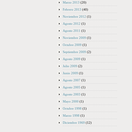
Marzo 2013
(20)
Febrero 2013
(40)
Noviembre 2012
(1)
Agosto 2012
(1)
Agosto 2011
(1)
Noviembre 2009
(1)
Octubre 2009
(1)
Septiembre 2009
(2)
Agosto 2009
(1)
Julio 2009
(2)
Junio 2009
(1)
Agosto 2007
(1)
Agosto 2005
(1)
Agosto 2003
(1)
Mayo 2000
(1)
Octubre 1998
(1)
Marzo 1998
(1)
Diciembre 1969
(12)