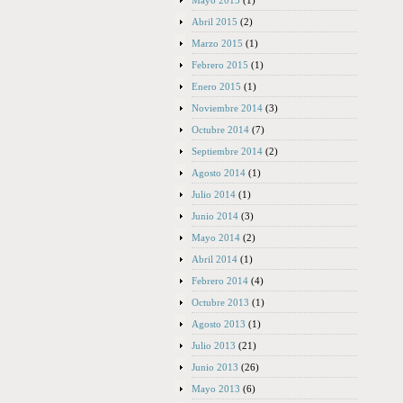
Mayo 2015
(1)
Abril 2015
(2)
Marzo 2015
(1)
Febrero 2015
(1)
Enero 2015
(1)
Noviembre 2014
(3)
Octubre 2014
(7)
Septiembre 2014
(2)
Agosto 2014
(1)
Julio 2014
(1)
Junio 2014
(3)
Mayo 2014
(2)
Abril 2014
(1)
Febrero 2014
(4)
Octubre 2013
(1)
Agosto 2013
(1)
Julio 2013
(21)
Junio 2013
(26)
Mayo 2013
(6)