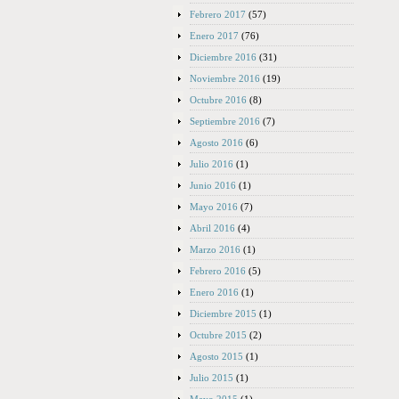
Febrero 2017
(57)
Enero 2017
(76)
Diciembre 2016
(31)
Noviembre 2016
(19)
Octubre 2016
(8)
Septiembre 2016
(7)
Agosto 2016
(6)
Julio 2016
(1)
Junio 2016
(1)
Mayo 2016
(7)
Abril 2016
(4)
Marzo 2016
(1)
Febrero 2016
(5)
Enero 2016
(1)
Diciembre 2015
(1)
Octubre 2015
(2)
Agosto 2015
(1)
Julio 2015
(1)