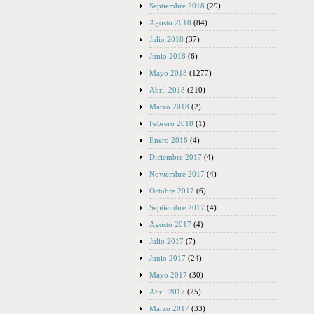
Septiembre 2018
(29)
Agosto 2018
(84)
Julio 2018
(37)
Junio 2018
(6)
Mayo 2018
(1277)
Abril 2018
(210)
Marzo 2018
(2)
Febrero 2018
(1)
Enero 2018
(4)
Diciembre 2017
(4)
Noviembre 2017
(4)
Octubre 2017
(6)
Septiembre 2017
(4)
Agosto 2017
(4)
Julio 2017
(7)
Junio 2017
(24)
Mayo 2017
(30)
Abril 2017
(25)
Marzo 2017
(33)