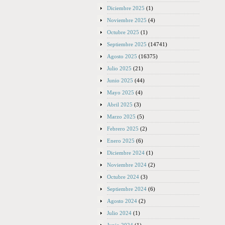
Diciembre 2025
(1)
Noviembre 2025
(4)
Octubre 2025
(1)
Septiembre 2025
(14741)
Agosto 2025
(16375)
Julio 2025
(21)
Junio 2025
(44)
Mayo 2025
(4)
Abril 2025
(3)
Marzo 2025
(5)
Febrero 2025
(2)
Enero 2025
(6)
Diciembre 2024
(1)
Noviembre 2024
(2)
Octubre 2024
(3)
Septiembre 2024
(6)
Agosto 2024
(2)
Julio 2024
(1)