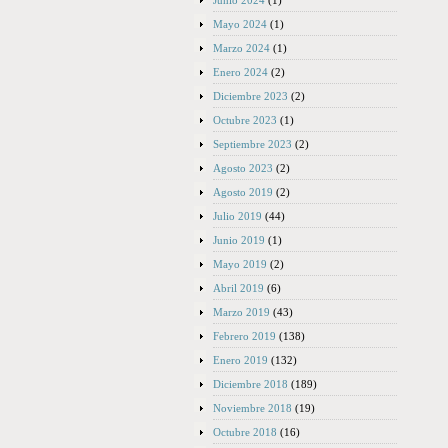
Junio 2024
(1)
Mayo 2024
(1)
Marzo 2024
(1)
Enero 2024
(2)
Diciembre 2023
(2)
Octubre 2023
(1)
Septiembre 2023
(2)
Agosto 2023
(2)
Agosto 2019
(2)
Julio 2019
(44)
Junio 2019
(1)
Mayo 2019
(2)
Abril 2019
(6)
Marzo 2019
(43)
Febrero 2019
(138)
Enero 2019
(132)
Diciembre 2018
(189)
Noviembre 2018
(19)
Octubre 2018
(16)