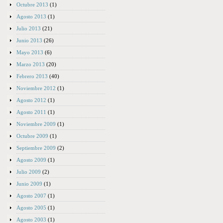
Octubre 2013
(1)
Agosto 2013
(1)
Julio 2013
(21)
Junio 2013
(26)
Mayo 2013
(6)
Marzo 2013
(20)
Febrero 2013
(40)
Noviembre 2012
(1)
Agosto 2012
(1)
Agosto 2011
(1)
Noviembre 2009
(1)
Octubre 2009
(1)
Septiembre 2009
(2)
Agosto 2009
(1)
Julio 2009
(2)
Junio 2009
(1)
Agosto 2007
(1)
Agosto 2005
(1)
Agosto 2003
(1)