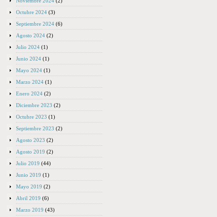
Noviembre 2024
(2)
Octubre 2024
(3)
Septiembre 2024
(6)
Agosto 2024
(2)
Julio 2024
(1)
Junio 2024
(1)
Mayo 2024
(1)
Marzo 2024
(1)
Enero 2024
(2)
Diciembre 2023
(2)
Octubre 2023
(1)
Septiembre 2023
(2)
Agosto 2023
(2)
Agosto 2019
(2)
Julio 2019
(44)
Junio 2019
(1)
Mayo 2019
(2)
Abril 2019
(6)
Marzo 2019
(43)