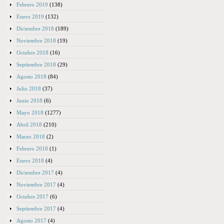
Febrero 2019
(138)
Enero 2019
(132)
Diciembre 2018
(189)
Noviembre 2018
(19)
Octubre 2018
(16)
Septiembre 2018
(29)
Agosto 2018
(84)
Julio 2018
(37)
Junio 2018
(6)
Mayo 2018
(1277)
Abril 2018
(210)
Marzo 2018
(2)
Febrero 2018
(1)
Enero 2018
(4)
Diciembre 2017
(4)
Noviembre 2017
(4)
Octubre 2017
(6)
Septiembre 2017
(4)
Agosto 2017
(4)