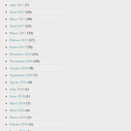
Julio 2017
(7)
Junio 2017
(24)
Mayo 2017
(30)
Abril 2017
(25)
Marzo 2017
(33)
Febrero 2017
(57)
Enero 2017
(76)
Diciembre 2016
(31)
Noviembre 2016
(19)
Octubre 2016
(8)
Septiembre 2016
(7)
Agosto 2016
(6)
Julio 2016
(1)
Junio 2016
(1)
Mayo 2016
(7)
Abril 2016
(4)
Marzo 2016
(1)
Febrero 2016
(5)