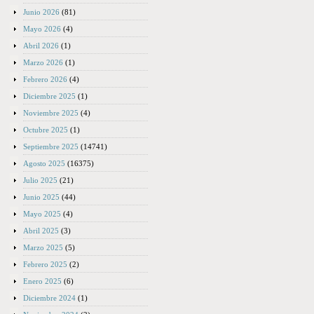
Junio 2026
(81)
Mayo 2026
(4)
Abril 2026
(1)
Marzo 2026
(1)
Febrero 2026
(4)
Diciembre 2025
(1)
Noviembre 2025
(4)
Octubre 2025
(1)
Septiembre 2025
(14741)
Agosto 2025
(16375)
Julio 2025
(21)
Junio 2025
(44)
Mayo 2025
(4)
Abril 2025
(3)
Marzo 2025
(5)
Febrero 2025
(2)
Enero 2025
(6)
Diciembre 2024
(1)