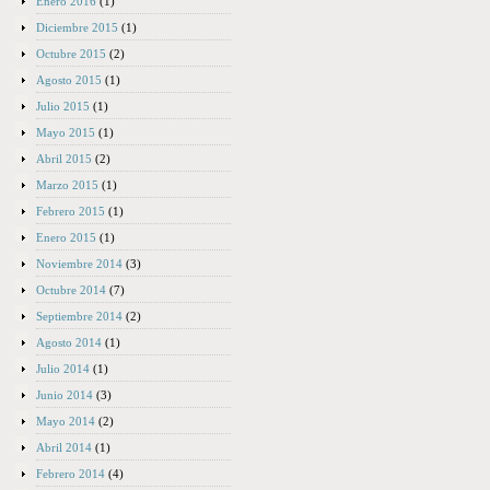
Enero 2016
(1)
Diciembre 2015
(1)
Octubre 2015
(2)
Agosto 2015
(1)
Julio 2015
(1)
Mayo 2015
(1)
Abril 2015
(2)
Marzo 2015
(1)
Febrero 2015
(1)
Enero 2015
(1)
Noviembre 2014
(3)
Octubre 2014
(7)
Septiembre 2014
(2)
Agosto 2014
(1)
Julio 2014
(1)
Junio 2014
(3)
Mayo 2014
(2)
Abril 2014
(1)
Febrero 2014
(4)