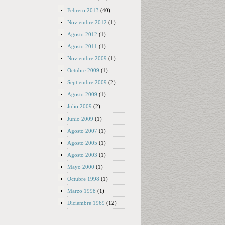
Febrero 2013
(40)
Noviembre 2012
(1)
Agosto 2012
(1)
Agosto 2011
(1)
Noviembre 2009
(1)
Octubre 2009
(1)
Septiembre 2009
(2)
Agosto 2009
(1)
Julio 2009
(2)
Junio 2009
(1)
Agosto 2007
(1)
Agosto 2005
(1)
Agosto 2003
(1)
Mayo 2000
(1)
Octubre 1998
(1)
Marzo 1998
(1)
Diciembre 1969
(12)