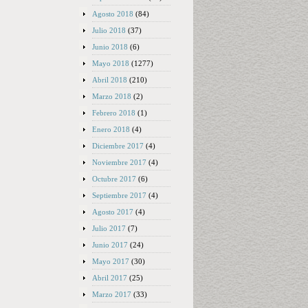
Agosto 2018
(84)
Julio 2018
(37)
Junio 2018
(6)
Mayo 2018
(1277)
Abril 2018
(210)
Marzo 2018
(2)
Febrero 2018
(1)
Enero 2018
(4)
Diciembre 2017
(4)
Noviembre 2017
(4)
Octubre 2017
(6)
Septiembre 2017
(4)
Agosto 2017
(4)
Julio 2017
(7)
Junio 2017
(24)
Mayo 2017
(30)
Abril 2017
(25)
Marzo 2017
(33)