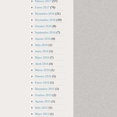
Febrero 2017
(57)
Enero 2017
(76)
Diciembre 2016
(31)
Noviembre 2016
(19)
Octubre 2016
(8)
Septiembre 2016
(7)
Agosto 2016
(6)
Julio 2016
(1)
Junio 2016
(1)
Mayo 2016
(7)
Abril 2016
(4)
Marzo 2016
(1)
Febrero 2016
(5)
Enero 2016
(1)
Diciembre 2015
(1)
Octubre 2015
(2)
Agosto 2015
(1)
Julio 2015
(1)
Mayo 2015
(1)