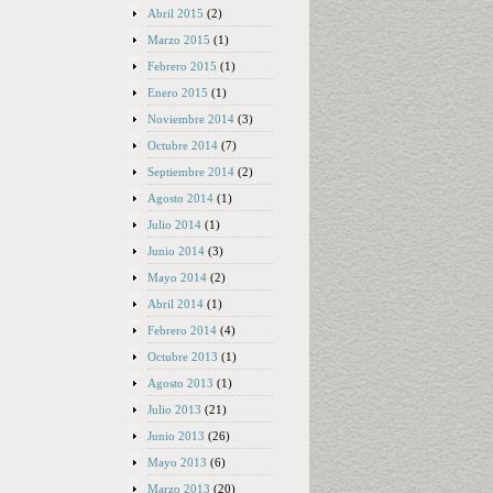
Abril 2015
(2)
Marzo 2015
(1)
Febrero 2015
(1)
Enero 2015
(1)
Noviembre 2014
(3)
Octubre 2014
(7)
Septiembre 2014
(2)
Agosto 2014
(1)
Julio 2014
(1)
Junio 2014
(3)
Mayo 2014
(2)
Abril 2014
(1)
Febrero 2014
(4)
Octubre 2013
(1)
Agosto 2013
(1)
Julio 2013
(21)
Junio 2013
(26)
Mayo 2013
(6)
Marzo 2013
(20)