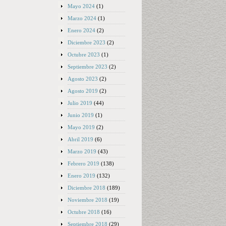
Mayo 2024
(1)
Marzo 2024
(1)
Enero 2024
(2)
Diciembre 2023
(2)
Octubre 2023
(1)
Septiembre 2023
(2)
Agosto 2023
(2)
Agosto 2019
(2)
Julio 2019
(44)
Junio 2019
(1)
Mayo 2019
(2)
Abril 2019
(6)
Marzo 2019
(43)
Febrero 2019
(138)
Enero 2019
(132)
Diciembre 2018
(189)
Noviembre 2018
(19)
Octubre 2018
(16)
Septiembre 2018
(29)