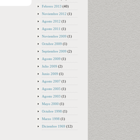
Febrero 2013
(40)
Noviembre 2012
(1)
Agosto 2012
(1)
Agosto 2011
(1)
Noviembre 2009
(1)
Octubre 2009
(1)
Septiembre 2009
(2)
Agosto 2009
(1)
Julio 2009
(2)
Junio 2009
(1)
Agosto 2007
(1)
Agosto 2005
(1)
Agosto 2003
(1)
Mayo 2000
(1)
Octubre 1998
(1)
Marzo 1998
(1)
Diciembre 1969
(12)