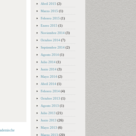
Abril 2015
(2)
Marzo 2015
(1)
Febrero 2015
(1)
Enero 2015
(1)
Noviembre 2014
(3)
Octubre 2014
(7)
Septiembre 2014
(2)
Agosto 2014
(1)
Julio 2014
(1)
Junio 2014
(3)
Mayo 2014
(2)
Abril 2014
(1)
Febrero 2014
(4)
Octubre 2013
(1)
Agosto 2013
(1)
Julio 2013
(21)
Junio 2013
(26)
Mayo 2013
(6)
kademische
Marzo 2013
(20)